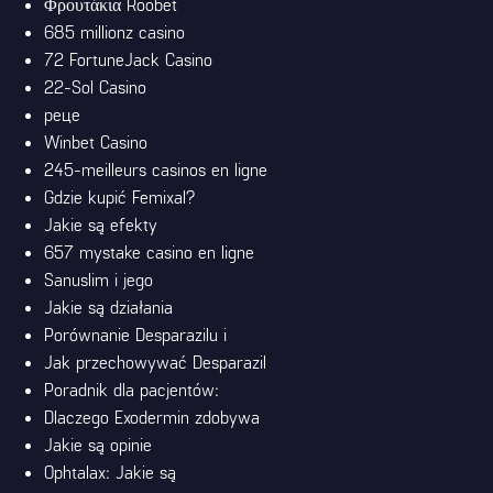
Φρουτάκια Roobet
685 millionz casino
72 FortuneJack Casino
22-Sol Casino
реце
Winbet Casino
245-meilleurs casinos en ligne
Gdzie kupić Femixal?
Jakie są efekty
657 mystake casino en ligne
Sanuslim i jego
Jakie są działania
Porównanie Desparazilu i
Jak przechowywać Desparazil
Poradnik dla pacjentów:
Dlaczego Exodermin zdobywa
Jakie są opinie
Ophtalax: Jakie są