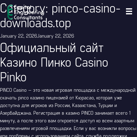
Category:
pinco-casino-
downloads.top
Posted
January 22, 2026
January 22, 2026
Официальный сайт
on
Казино Пинко Casino
Pinko
PINCO Casino — это новая игровая площадка с международной
скачать pinco казино
лицензией от Кюрасао, которая уже
доступна для игроков из России, Казахстана, Турции и
Азербайджана. Регистрация в казино PINCO занимает всего 1
минуту, а после этого вам откроется доступ ко всем азартным
развлечениям игровой площадки. Если у вас возникли вопросы
или проблемы с использованием сайта, служба поддержки