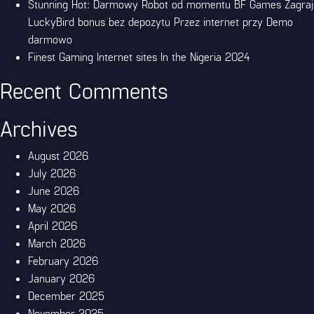
Stunning Hot: Darmowy Robot od momentu BF Games Zagraj
LuckyBird bonus bez depozytu Przez internet przy Demo
darmowo
Finest Gaming Internet sites In the Nigeria 2024
Recent Comments
Archives
August 2026
July 2026
June 2026
May 2026
April 2026
March 2026
February 2026
January 2026
December 2025
November 2025