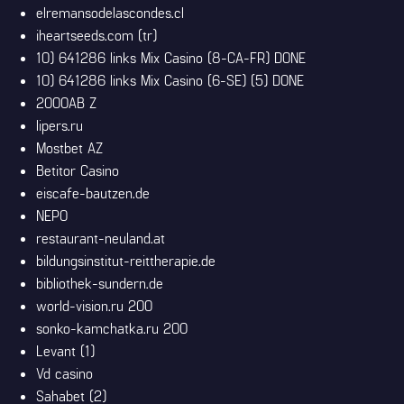
elremansodelascondes.cl
iheartseeds.com (tr)
10) 641286 links Mix Casino (8-CA-FR) DONE
10) 641286 links Mix Casino (6-SE) (5) DONE
2000AB Z
lipers.ru
Mostbet AZ
Betitor Casino
eiscafe-bautzen.de
NEPO
restaurant-neuland.at
bildungsinstitut-reittherapie.de
bibliothek-sundern.de
world-vision.ru 200
sonko-kamchatka.ru 200
Levant (1)
Vd casino
Sahabet (2)