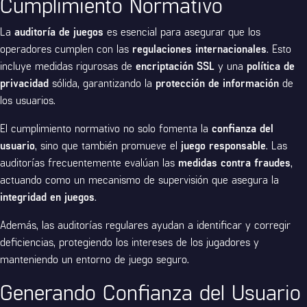
Cumplimiento Normativo
La
auditoría de juegos
es esencial para asegurar que los
operadores cumplen con las
regulaciones internacionales
. Esto
incluye medidas rigurosas de
encriptación SSL
y una
política de
privacidad
sólida, garantizando la
protección de información
de
los usuarios.
El cumplimiento normativo no solo fomenta la
confianza del
usuario
, sino que también promueve el
juego responsable
. Las
auditorías frecuentemente evalúan las
medidas contra fraudes
,
actuando como un mecanismo de supervisión que asegura la
integridad en juegos
.
Además, las auditorías regulares ayudan a identificar y corregir
deficiencias, protegiendo los intereses de los jugadores y
manteniendo un entorno de juego seguro.
Generando Confianza del Usuario