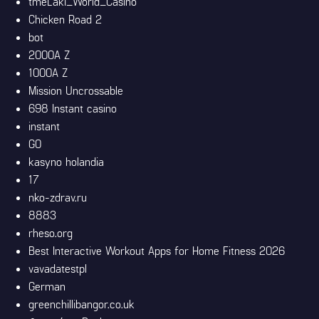
tmeLaki_World_Casino
Chicken Road 2
bot
2000A Z
1000A Z
Mission Uncrossable
698 Instant casino
instant
GO
kasyno holandia
17
nko-zdrav.ru
8883
rheso.org
Best Interactive Workout Apps for Home Fitness 2026
vavadatestpl
German
greenchillibangor.co.uk