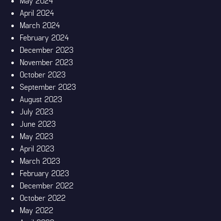
May 2024
April 2024
March 2024
February 2024
December 2023
November 2023
October 2023
September 2023
August 2023
July 2023
June 2023
May 2023
April 2023
March 2023
February 2023
December 2022
October 2022
May 2022