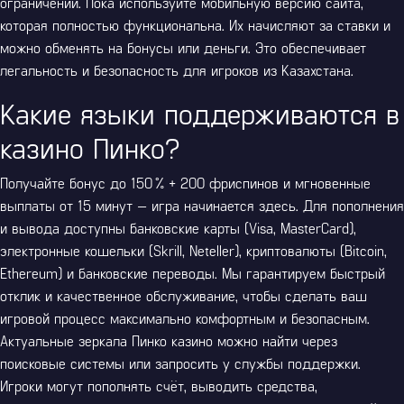
ограничений. Пока используйте мобильную версию сайта,
которая полностью функциональна. Их начисляют за ставки и
можно обменять на бонусы или деньги. Это обеспечивает
легальность и безопасность для игроков из Казахстана.
Какие языки поддерживаются в
казино Пинко?
Получайте бонус до 150 % + 200 фриспинов и мгновенные
выплаты от 15 минут — игра начинается здесь. Для пополнения
и вывода доступны банковские карты (Visa, MasterCard),
электронные кошельки (Skrill, Neteller), криптовалюты (Bitcoin,
Ethereum) и банковские переводы. Мы гарантируем быстрый
отклик и качественное обслуживание, чтобы сделать ваш
игровой процесс максимально комфортным и безопасным.
Актуальные зеркала Пинко казино можно найти через
поисковые системы или запросить у службы поддержки.
Игроки могут пополнять счёт, выводить средства,