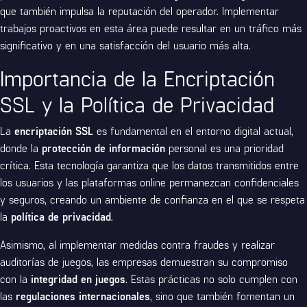
que también impulsa la reputación del operador. Implementar
trabajos proactivos en esta área puede resultar en un tráfico más
significativo y en una satisfacción del usuario más alta.
Importancia de la Encriptación
SSL y la Política de Privacidad
La
encriptación SSL
es fundamental en el entorno digital actual,
donde la
protección de información
personal es una prioridad
crítica. Esta tecnología garantiza que los datos transmitidos entre
los usuarios y las plataformas online permanezcan confidenciales
y seguros, creando un ambiente de confianza en el que se respeta
la
política de privacidad
.
Asimismo, al implementar medidas contra fraudes y realizar
auditorías de juegos, las empresas demuestran su compromiso
con la
integridad en juegos
. Estas prácticas no solo cumplen con
las
regulaciones internacionales
, sino que también fomentan un