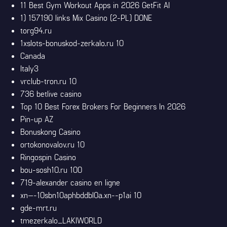
11 Best Gym Workout Apps in 2026 GetFit AI
1) 157190 links Mix Casino (2-PL) DONE
torg94.ru
1xslots-bonuskod-zerkalo.ru 10
Canada
Italy3
vrclub-tron.ru 10
736 betlive casino
Top 10 Best Forex Brokers For Beginners In 2026
Pin-up AZ
Bonuskong Casino
ortokonovalov.ru 10
Ringospin Casino
bou-sosh10.ru 100
719-alexander casino en ligne
xn—-10sbn10aphbddbl0a.xn--p1ai 10
gde-mrt.ru
tmezerkalo_LAKIWORLD