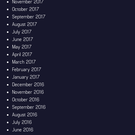
November 2017
October 2017
September 2017
August 2017
July 2017
June 2017
May 2017
April 2017
March 2017
February 2017
January 2017
December 2016
November 2016
October 2016
September 2016
August 2016
July 2016
June 2016