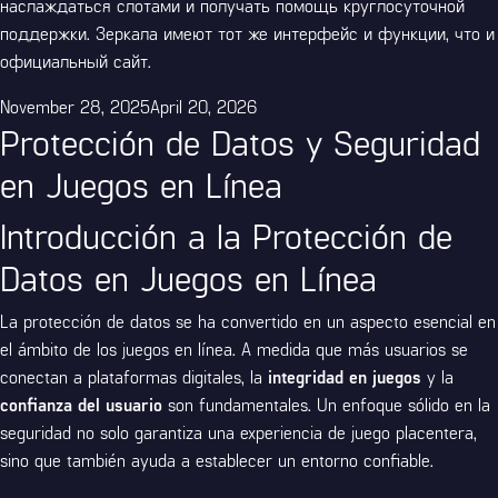
наслаждаться слотами и получать помощь круглосуточной
поддержки. Зеркала имеют тот же интерфейс и функции, что и
официальный сайт.
Posted
November 28, 2025
April 20, 2026
Protección de Datos y Seguridad
on
en Juegos en Línea
Introducción a la Protección de
Datos en Juegos en Línea
La protección de datos se ha convertido en un aspecto esencial en
el ámbito de los juegos en línea. A medida que más usuarios se
conectan a plataformas digitales, la
integridad en juegos
y la
confianza del usuario
son fundamentales. Un enfoque sólido en la
seguridad no solo garantiza una experiencia de juego placentera,
sino que también ayuda a establecer un entorno confiable.