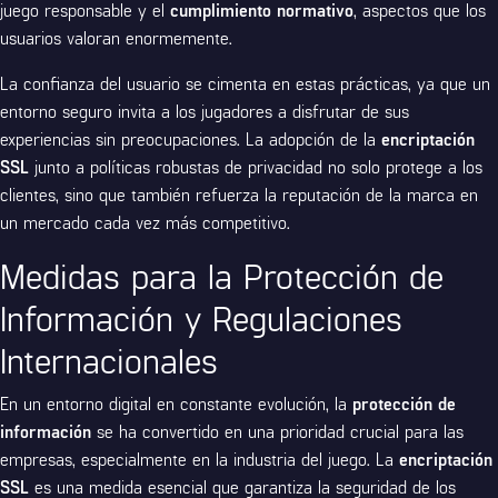
juego responsable y el
cumplimiento normativo
, aspectos que los
usuarios valoran enormemente.
La confianza del usuario se cimenta en estas prácticas, ya que un
entorno seguro invita a los jugadores a disfrutar de sus
experiencias sin preocupaciones. La adopción de la
encriptación
SSL
junto a políticas robustas de privacidad no solo protege a los
clientes, sino que también refuerza la reputación de la marca en
un mercado cada vez más competitivo.
Medidas para la Protección de
Información y Regulaciones
Internacionales
En un entorno digital en constante evolución, la
protección de
información
se ha convertido en una prioridad crucial para las
empresas, especialmente en la industria del juego. La
encriptación
SSL
es una medida esencial que garantiza la seguridad de los