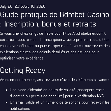
Posted
July 28, 2015
July 10, 2026
Guide pratique de Bdmbet Casino
on
: Inscription, bonus et retraits
Si vous cherchez un guide fiable pour
https://bdmbet.mex.com/
,
cet article couvre tout, de l’inscription à votre premier retrait. Que
vous soyez débutant ou joueur expérimenté, vous trouverez ici des
explications claires, des calculs détaillés et des astuces pour
optimiser votre expérience.
Getting Ready
Avant de commencer, assurez-vous d’avoir les éléments suivants :
Une pièce d’identité en cours de validité (passeport, carte
d’identité ou permis de conduire) pour la vérification KYC.
Un email valide et un numéro de téléphone pour recevoir les
notifications.