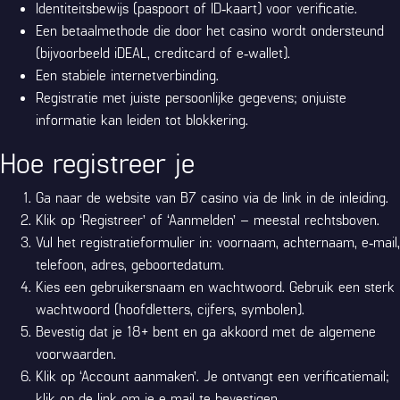
Identiteitsbewijs (paspoort of ID‑kaart) voor verificatie.
Een betaalmethode die door het casino wordt ondersteund
(bijvoorbeeld iDEAL, creditcard of e‑wallet).
Een stabiele internetverbinding.
Registratie met juiste persoonlijke gegevens; onjuiste
informatie kan leiden tot blokkering.
Hoe registreer je
Ga naar de website van B7 casino via de link in de inleiding.
Klik op ‘Registreer’ of ‘Aanmelden’ – meestal rechtsboven.
Vul het registratieformulier in: voornaam, achternaam, e‑mail,
telefoon, adres, geboortedatum.
Kies een gebruikersnaam en wachtwoord. Gebruik een sterk
wachtwoord (hoofdletters, cijfers, symbolen).
Bevestig dat je 18+ bent en ga akkoord met de algemene
voorwaarden.
Klik op ‘Account aanmaken’. Je ontvangt een verificatiemail;
klik op de link om je e‑mail te bevestigen.