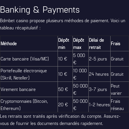
Banking & Payments
Bdmbet casino propose plusieurs méthodes de paiement. Voici un
tableau récapitulatif :
Dépôt
Dépôt
Délai de
Méthode
Frais
min
max
retrait
5 000
Carte bancaire (Visa/MC)
10 €
2-5 jours
Gratuit
€
Portefeuille électronique
10 000
10 €
24 heures
Gratuit
(Skrill, Neteller)
€
50 000
Peut
Virement bancaire
50 €
3-7 jours
€
varier
Cryptomonnaies (Bitcoin,
50 000
Frais
20 €
1-2 heures
Ethereum)
€
réseau
Les retraits sont traités après vérification du compte. Assurez-
vous de fournir les documents demandés rapidement.