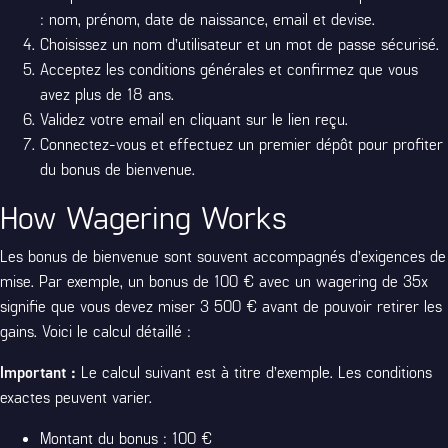
: nom, prénom, date de naissance, email et devise.
Choisissez un nom d’utilisateur et un mot de passe sécurisé.
Acceptez les conditions générales et confirmez que vous
avez plus de 18 ans.
Validez votre email en cliquant sur le lien reçu.
Connectez-vous et effectuez un premier dépôt pour profiter
du bonus de bienvenue.
How Wagering Works
Les bonus de bienvenue sont souvent accompagnés d’exigences de
mise. Par exemple, un bonus de 100 € avec un wagering de 35x
signifie que vous devez miser 3 500 € avant de pouvoir retirer les
gains. Voici le calcul détaillé :
Important :
Le calcul suivant est à titre d’exemple. Les conditions
exactes peuvent varier.
Montant du bonus : 100 €