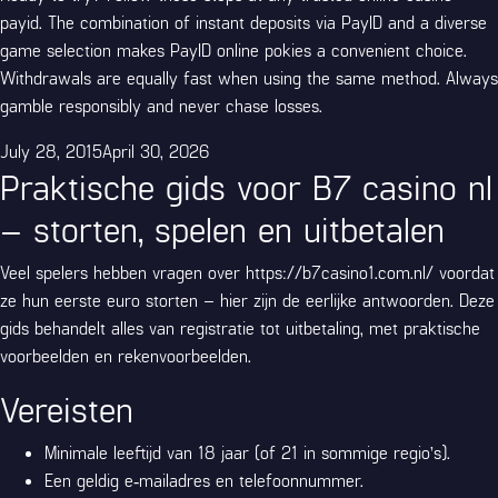
payid. The combination of instant deposits via PayID and a diverse
game selection makes PayID online pokies a convenient choice.
Withdrawals are equally fast when using the same method. Always
gamble responsibly and never chase losses.
Posted
July 28, 2015
April 30, 2026
Praktische gids voor B7 casino nl
on
– storten, spelen en uitbetalen
Veel spelers hebben vragen over
https://b7casino1.com.nl/
voordat
ze hun eerste euro storten – hier zijn de eerlijke antwoorden. Deze
gids behandelt alles van registratie tot uitbetaling, met praktische
voorbeelden en rekenvoorbeelden.
Vereisten
Minimale leeftijd van 18 jaar (of 21 in sommige regio’s).
Een geldig e‑mailadres en telefoonnummer.