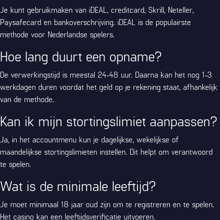
Je kunt gebruikmaken van iDEAL, creditcard, Skrill, Neteller,
Paysafecard en bankoverschrijving. iDEAL is de populairste
methode voor Nederlandse spelers.
Hoe lang duurt een opname?
De verwerkingstijd is meestal 24‑48 uur. Daarna kan het nog 1‑3
werkdagen duren voordat het geld op je rekening staat, afhankelijk
van de methode.
Kan ik mijn stortingslimiet aanpassen?
Ja, in het accountmenu kun je dagelijkse, wekelijkse of
maandelijkse stortingslimieten instellen. Dit helpt om verantwoord
te spelen.
Wat is de minimale leeftijd?
Je moet minimaal 18 jaar oud zijn om te registreren en te spelen.
Het casino kan een leeftijdsverificatie uitvoeren.