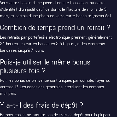
Vous aurez besoin d’une pièce d’identité (passeport ou carte
d’identité), d’un justificatif de domicile (facture de moins de 3
mois) et parfois d’une photo de votre carte bancaire (masquée).
Combien de temps prend un retrait ?
Les retraits par portefeuille électronique prennent généralement
24 heures, les cartes bancaires 2 à 5 jours, et les virements
bancaires jusqu’à 7 jours.
Puis-je utiliser le même bonus
plusieurs fois ?
Non, les bonus de bienvenue sont uniques par compte, foyer ou
adresse IP. Les conditions générales interdisent les comptes
multiples.
Y a-t-il des frais de dépôt ?
Bdmbet casino ne facture pas de frais de dépôt pour la plupart