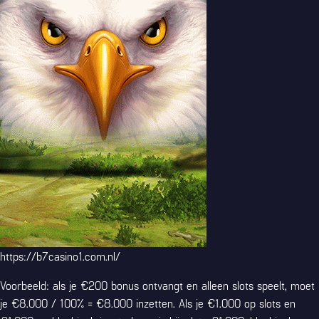
https://b7casino1.com.nl/
Voorbeeld: als je €200 bonus ontvangt en alleen slots speelt, moet
je €8.000 / 100% = €8.000 inzetten. Als je €1.000 op slots en