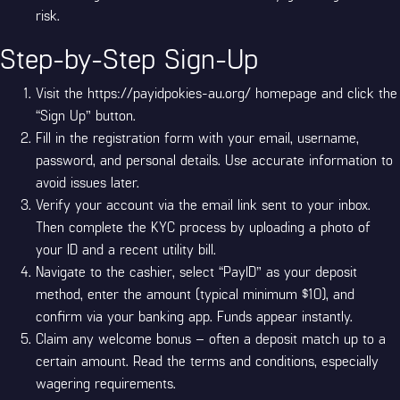
risk.
Step-by-Step Sign-Up
Visit the
https://payidpokies-au.org/
homepage and click the
“Sign Up” button.
Fill in the registration form with your email, username,
password, and personal details. Use accurate information to
avoid issues later.
Verify your account via the email link sent to your inbox.
Then complete the KYC process by uploading a photo of
your ID and a recent utility bill.
Navigate to the cashier, select “PayID” as your deposit
method, enter the amount (typical minimum $10), and
confirm via your banking app. Funds appear instantly.
Claim any welcome bonus – often a deposit match up to a
certain amount. Read the terms and conditions, especially
wagering requirements.