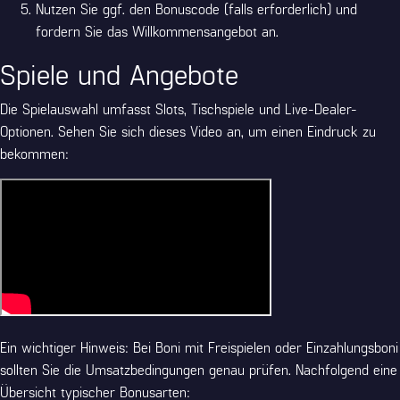
Nutzen Sie ggf. den Bonuscode (falls erforderlich) und
fordern Sie das Willkommensangebot an.
Spiele und Angebote
Die Spielauswahl umfasst Slots, Tischspiele und Live-Dealer-
Optionen. Sehen Sie sich dieses Video an, um einen Eindruck zu
bekommen:
Ein wichtiger Hinweis: Bei Boni mit Freispielen oder Einzahlungsboni
sollten Sie die Umsatzbedingungen genau prüfen. Nachfolgend eine
Übersicht typischer Bonusarten: