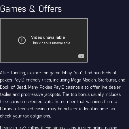
Games & Offers
After funding, explore the game lobby. You’ll find hundreds of
pokies PayID-friendly titles, including Mega Moolah, Starburst, and
Book of Dead. Many Pokies PayID casinos also offer live dealer
tables and progressive jackpots. The top bonus usually includes
free spins on selected slots. Remember that winnings from a
Curacao-licensed casino may be subject to local income tax –
check your tax obligations.
Ready to try? Follow these steps at any trusted online casino