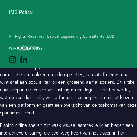
Zet je schrap voor de
sensatie: alles wat je moet
IMS Policy
weten over online fishing.
All Rights Reserved. Capital Engineering Consultants, 2021
De online casino wereld is enorm en biedt een breed scala aan
spellen en mogelijkheden. Eén van de meest fascinerende en
populaire vormen van vermaak binnen deze industrie is
fishing
online
. Het concept, dat vaak wordt omschreven als een
combinatie van gokken en videospelletjes, is relatief nieuw maar
wint snel aan populariteit bij een groeiend aantal spelers. Dit artikel
duikt diep in de wereld van fishing online, legt uit hoe het werkt,
wat de voordelen zijn, welke factoren belangrijk zijn bij het kiezen
van een platform en geeft een overzicht van de toekomst van deze
spannende trend.
Fishing online spellen zijn vaak visueel aantrekkelijk en bieden een
interactieve ervaring, die veel weg heeft van het vissen in het