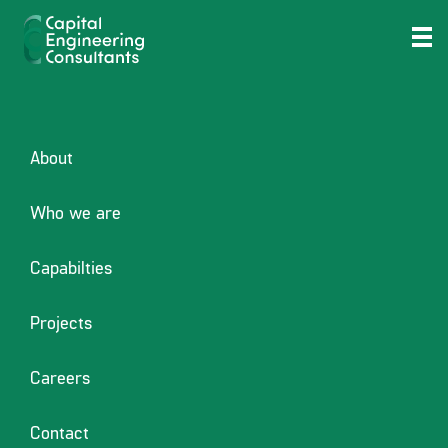
Posted
March 3, 2026
March 3, 2026
by
adcreators
Zet je schrap voor de
on
sensatie alles wat je moet
weten over online fishing.
About
Zet je schrap voor de sensatie: alles wat je moet weten over
Who we are
online fishing.
Wat is Fishing Online en Hoe Werkt Het?
Capabilties
De Voordelen van Online Fishing Spelen
Strategieën voor Succesvol Vissen
Projects
Het Belang van een Betrouwbaar Platform
Factoren om te Overwegen bij het Kiezen van een Fishing
Online Game
Careers
De Toekomst van Fishing Online
Contact