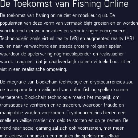
De Toekomst van Fishing Online
De toekomst van fishing online ziet er rooskleurig uit. De
populariteit van deze vorm van vermaak blijft groeien en er worden
voortdurend nieuwe innovaties en verbeteringen doorgevoerd.
Technologieën zoals virtual reality (VR) en augmented reality (AR)
zullen naar verwachting een steeds grotere rol gaan spelen,
waardoor de spelervaring nog meeslepender en realistischer
wordt. Imagineer dat je daadwerkelijk op een virtuele boot zit en
vist in een realistische omgeving.
De integratie van blockchain technologie en cryptocurrencies zou
de transparantie en veiligheid van online fishing spellen kunnen
verbeteren. Blockchain technologie maakt het mogelijk om
transacties te verifiëren en te traceren, waardoor fraude en
manipulatie worden voorkomen. Cryptocurrencies bieden een
snelle en veilige manier om geld te storten en op te nemen. De
trend naar social gaming zal zich ook voortzetten, met meer
interactieve functies en competities die spelers met elkaar