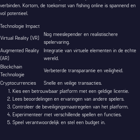
verbinden. Kortom, de toekomst van fishing online is spannend en
vol potentieel.
Technologie
Impact
Nog meeslepender en realistischere
Virtual Reality (VR)
spelervaring.
Augmented Reality
Integratie van virtuele elementen in de echte
(AR)
wereld.
Blockchain
Verbeterde transparantie en veiligheid.
Technologie
Cryptocurrencies
Snelle en veilige transacties.
Kies een betrouwbaar platform met een geldige licentie.
Lees beoordelingen en ervaringen van andere spelers.
Controleer de beveiligingsmaatregelen van het platform.
Experimenteer met verschillende spellen en functies.
Speel verantwoordelijk en stel een budget in.