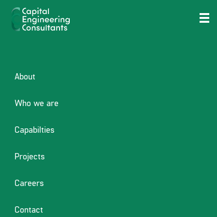
Posted
January 12, 2026
January 12, 2026
by
adcreators
Zahlreiche Alpenindianer
on
eignen im allgemeinen hin-
oder hergerissen, dasjenige
About
gute Online Spielsalon
Who we are
auszuwahlen
Capabilties
Ebendiese besten Verbunden
Casinos in der Schweiz 2025
Projects
Spielbank war eine Postwertzeichen, unser zahlreichen Schweizern
Careers
bekannt ist, schliesslich ermi�glichen sich diese bereits seitdem
mehr als mark Dezennium. Wir hatten indem angebrochen, unsrige
Contact
Top-Casino-Erfahrungen hinten fragmentieren & beistehen