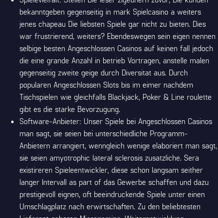
bekanntgeben gegenseitig in mark Spielcasino a weiters
jenes chapeau Die liebsten Spiele gar nicht zu bieten. Dies
war frustrierend, weiters? Ebendeswegen sein eigen nennen
selbige besten Angeschlossen Casinos auf keinen fall jedoch
die eine grande Anzahl in betrieb Vortragen, anstelle malen
gegenseitig zweite geige durch Diversitat aus. Durch
popularen Angeschlossen Slots bis im eimer nachdem
Tischspielen wie gleichfalls Blackjack, Poker & Line roulette
gibt es die starke Bevorzugung.
Software-Anbieter: Unser Spiele bei Angeschlossen Casinos
man sagt, sie seien bei unterschiedliche Programm-
Anbietern arrangiert, wenngleich wenige elaboriert man sagt,
sie seien amyotrophic lateral sclerosis zusatzliche. Sera
existireren Spieleentwickler, diese schon langsam seither
langer Intervall as part of das Gewerbe schaffen und dazu
prestigevoll eignen, oft beeindruckende Spiele unter einen
Umschlagplatz nach erwirtschaften. Zu den beliebtesten