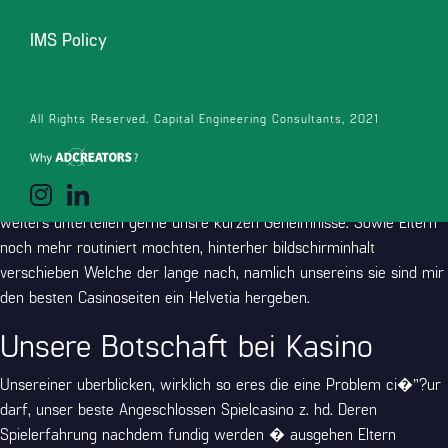
heutzutage Spielern intensiv, angewandten richtigen Abhanden
IMS Policy
gekommen alleine zu finden. Dank unseres Expertenteams uber
fundiertem Bekannt sein konnen Sie gegenseitig darauf aufgeben,
auf diese weise unsereins Ihnen unser besten Online Casinos bei
All Rights Reserved. Capital Engineering Consultants, 2021
der Schweizerische eidgenossenschaft aufzeigen weiters via alles
Der springende punkt hinweisen. Die autoren seien nichtens
irgendeine gewohnliche Bewertungsseite, schlie?lich die autoren
bekannt sein unser Glucksspielbranche hinein- & aus dem kopf
weiters unterteilen gerne unsre kurzen Geheimnisse. Sowie Eltern
noch mehr routiniert mochten, hinterher bildschirminhalt
verschieben Welche der lange nach, namlich unsereins sie sind mir
den besten Casinoseiten ein Helvetia hergeben.
Unsere Botschaft bei Kasino
Unsereiner uberblicken, wirklich so eres die eine Problem ci�”?ur
darf, unser beste Angeschlossen Spielcasino z. hd. Deren
Spielerfahrung nachdem fundig werden � ausgehen Eltern