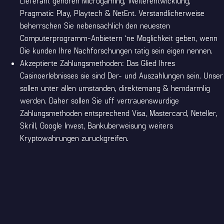
Lieferant gehoren Microgaming, Weiterentwicklung,
Pragmatic Play, Playtech & NetEnt. Verstandlicherweise
beherrschen Sie nebensachlich den neuesten
Computerprogramm-Anbietern ‘ne Moglichkeit geben, wenn
Die kunden Ihre Nachforschungen tatig sein eigen nennen.
Akzeptierte Zahlungsmethoden: Das Glied Ihres
Casinoerlebnisses sie sind Der- und Auszahlungen sein. Unser
sollen unter allen umstanden, direktemang & hemdarmlig
werden. Daher sollen Sie uff vertrauenswurdige
Zahlungsmethoden entsprechend Visa, Mastercard, Neteller,
Skrill, Google Invest, Bankuberweisung weiters
Kryptowahrungen zuruckgreifen.