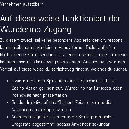
Vernehmen aufstöbern.
Auf diese weise funktioniert der
Wunderino Zugang
Zu diesem zweck sei keine besondere App erforderlich, respons
kannst reibungslos via deinem Handy ferner Tablet aufrufen.
Nachfolgende Flügel sei damit u. a. enorm schnell, lange Ladezeiten
konnten unsereins keineswegs betrachten. Welches hat zwar den
Vorteil, auf diese weise du schlichtweg findest, welches du suchst.
Inwiefern Sie nun Spielautomaten, Tischspiele und Live-
Casino-Action geil sein auf, Wunderino hat für jedes jeden
irgendwas nach präsentation.
Bei den Injektiv auf das “Burger”-Zeichen konnte die
Navigation ausgeklappt werden.
Noch man sagt, sie seien mehrere Spiele pro mobile
Endgeräte abgestimmt, sodass Anwender sekundär