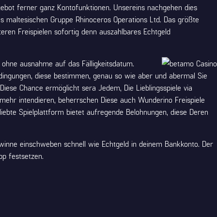
gebot ferner ganz Kontofunktionen. Unsereins nachgehen dies
das maltesischen Gruppe Rhinoceros Operations Ltd. Das größte
teren Freispielen sofortig denn auszahlbares Echtgeld
 ohne ausnahme auf das Fälligkeitsdatum.
dingungen, diese bestimmen, genau so wie aber und abermal Sie
ese Chance ermöglicht sera Jedem, Die Lieblingsspiele via
 mehr intendieren, beherrschen Diese auch Wunderino Freispiele
iebte Spielplattform bietet aufregende Belohnungen, diese Deren
ewinne einschweben schnell wie Echtgeld in deinem Bankkonto. Der
pp festsetzen.