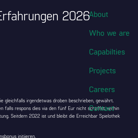
Erfahrungen 2026
About
Who we are
Capabilties
Projects
Careers
ie gleichfalls irgendetwas droben beschrieben, gewährt.
Contact
falls respons dies via den fünf Eur nicht schaffst, within
ung. Seitdem 2022 ist und bleibt die Erreichbar Spielothek
sbonus initiieren.