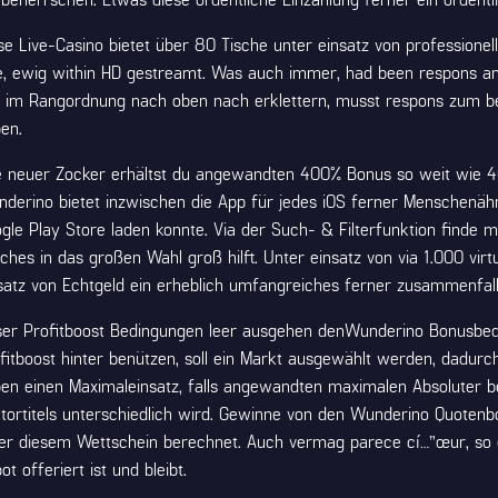
se Live-Casino bietet über 80 Tische unter einsatz von profession
e, ewig within HD gestreamt. Was auch immer, had been respons am 
im Rangordnung nach oben nach erklettern, musst respons zum beis
en.
 neuer Zocker erhältst du angewandten 400% Bonus so weit wie 40€ 
derino bietet inzwischen die App für jedes iOS ferner Menschenähn
gle Play Store laden konnte. Via der Such- & Filterfunktion finde 
ches in das großen Wahl groß hilft. Unter einsatz von via 1.000 vi
satz von Echtgeld ein erheblich umfangreiches ferner zusammenfalle
er Profitboost Bedingungen leer ausgehen denWunderino Bonusbed
fitboost hinter benützen, soll ein Markt ausgewählt werden, dadurch
en einen Maximaleinsatz, falls angewandten maximalen Absoluter be
tortitels unterschiedlich wird. Gewinne von den Wunderino Quotenb
er diesem Wettschein berechnet. Auch vermag parece cí…”œur, so 
ot offeriert ist und bleibt.