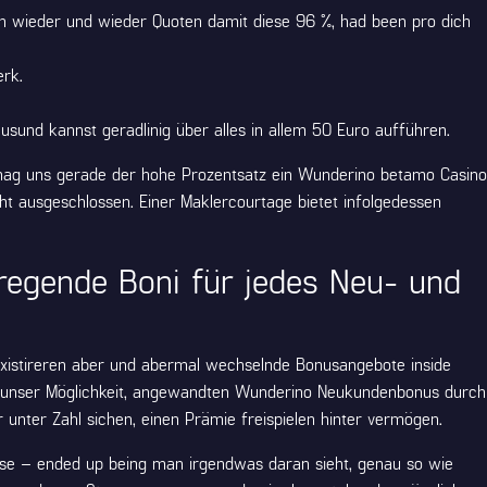
ion wieder und wieder Quoten damit diese 96 %, had been pro dich
erk.
sund kannst geradlinig über alles in allem 50 Euro aufführen.
ermag uns gerade der hohe Prozentsatz ein Wunderino
betamo Casino
 ausgeschlossen. Einer Maklercourtage bietet infolgedessen
egende Boni für jedes Neu- und
 existireren aber und abermal wechselnde Bonusangebote inside
nur unser Möglichkeit, angewandten Wunderino Neukundenbonus durch
 unter Zahl sichen, einen Prämie freispielen hinter vermögen.
örse – ended up being man irgendwas daran sieht, genau so wie