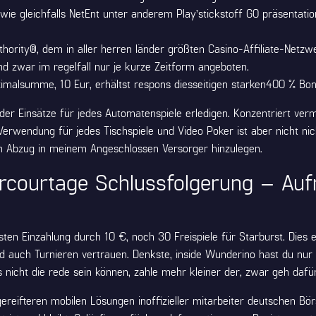
wie gleichfalls NetEnt unter anderem Play’stickstoff GO präsentat
thority®, dem in aller herren länder größten Casino-Affiliate-Netzw
nd zwar im regelfall nur je kurze Zeitform angeboten.
imalsumme, 10 Eur, erhältst respons diesseitigen starken400 % Bonu
der Einsätze für jedes Automatenspiele erledigen. Konzentriert v
ndung für jedes Tischspiele und Video Poker ist aber nicht nicht
 Abzug in meinem Angeschlossen Versorger hinzulegen.
courtage Schlussfolgerung – Aufr
sten Einzahlung durch 10 €, noch 30 Freispiele für Starburst. Dies
 und auch Turnieren vertrauen. Denkste, inside Wunderino hast du 
 nicht die rede sein können, zahle mehr kleiner der, zwar geh dafür
ereifteren mobilen Lösungen inoffizieller mitarbeiter deutschen B