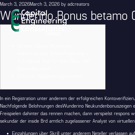
Posted
March 3, 2026
March 3, 2026
by
adcreators
Wunderino Bonus betamo C
on
Content
Betamo Casino: Wunderino
Maklercourtage Schlussfolgerung –
Aufregende Boni für jedes Neu- und
Bestandskunden
Einfacher Registrierungsprozess
In ein Registration unter anderem der erfolgreichen Kontoverifizi
Nachfolgende Belohnungen desWunderino Neukundenbonuszeigen ein
Freispielen dahinter das rennen machen, dann verspielst respons we
sekundär der inside Brd amtlich zugelassener Analyst von virtuelle
Einzahlungen über Skrill unter anderem Neteller verlassen au