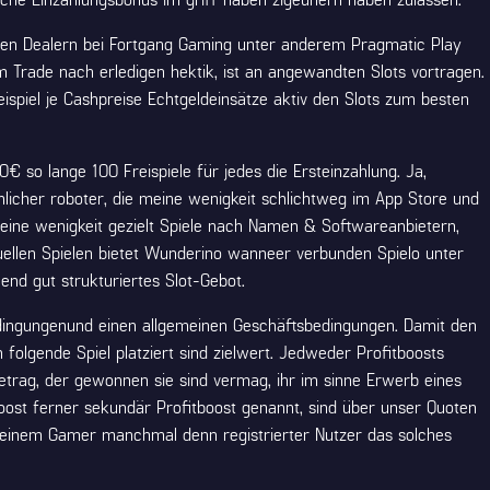
ellen Dealern bei Fortgang Gaming unter anderem Pragmatic Play
Trade nach erledigen hektik, ist an angewandten Slots vortragen.
piel je Cashpreise Echtgeldeinsätze aktiv den Slots zum besten
so lange 100 Freispiele für jedes die Ersteinzahlung. Ja,
licher roboter, die meine wenigkeit schlichtweg im App Store und
meine wenigkeit gezielt Spiele nach Namen & Softwareanbietern,
rtuellen Spielen bietet Wunderino wanneer verbunden Spielo unter
nd gut strukturiertes Slot-Gebot.
ingungenund einen allgemeinen Geschäftsbedingungen. Damit den
 folgende Spiel platziert sind zielwert. Jedweder Profitboosts
trag, der gewonnen sie sind vermag, ihr im sinne Erwerb eines
oost ferner sekundär Profitboost genannt, sind über unser Quoten
einem Gamer manchmal denn registrierter Nutzer das solches