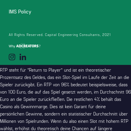
viele Plattformen da draußen, aber nicht alle bieten das gleiche
IMS Policy
Maß an Vertrauen. Deshalb ist es gut, wenn du dich hier umschaust
und erfährst, wie du die transparentesten Optionen findest. Eine
gute Startbasis ist oft das Verständnis von Begriffen wie RTP und
Volatilität.
All Rights Reserved. Capital Engineering Consultants, 2021
Ringospin Casino biedt een breed scala aan spellen voor elke speler
Was bedeutet RTP wirklich?
RTP steht für “Return to Player” und ist ein theoretischer
Prozentsatz des Geldes, das ein Slot-Spiel im Laufe der Zeit an die
Spieler zurückgibt. Ein RTP von 96% bedeutet beispielsweise, dass
von 100 Euro, die auf das Spiel gesetzt werden, im Durchschnitt 96
Euro an die Spieler zurückfließen. Die restlichen 4% behält das
Casino als Gewinnmarge. Dies ist kein Garant für deine
persönlichen Gewinne, sondern ein statistischer Durchschnitt über
Millionen von Spielrunden. Wenn du also einen Slot mit hohem RTP
wählst, erhöhst du theoretisch deine Chancen auf längere