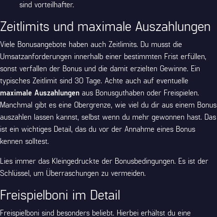
sind vorteilhafter.
Zeitlimits und maximale Auszahlungen
Viele Bonusangebote haben auch Zeitlimits. Du musst die
Umsatzanforderungen innerhalb einer bestimmten Frist erfüllen,
sonst verfallen der Bonus und die damit erzielten Gewinne. Ein
typisches Zeitlimit sind 30 Tage. Achte auch auf eventuelle
maximale Auszahlungen
aus Bonusguthaben oder Freispielen.
Manchmal gibt es eine Obergrenze, wie viel du dir aus einem Bonus
auszahlen lassen kannst, selbst wenn du mehr gewonnen hast. Das
ist ein wichtiges Detail, das du vor der Annahme eines Bonus
kennen solltest.
Lies immer das Kleingedruckte der Bonusbedingungen. Es ist der
Schlüssel, um Überraschungen zu vermeiden.
Freispielboni im Detail
Freispielboni sind besonders beliebt. Hierbei erhältst du eine