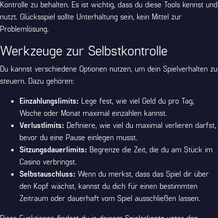
Kontrolle zu behalten. Es ist wichtig, dass du diese Tools kennst und
nutzt. Glücksspiel sollte Unterhaltung sein, kein Mittel zur
Problemlösung.
Werkzeuge zur Selbstkontrolle
Du kannst verschiedene Optionen nutzen, um dein Spielverhalten zu
steuern. Dazu gehören:
Einzahlungslimits:
Lege fest, wie viel Geld du pro Tag,
Woche oder Monat maximal einzahlen kannst.
Verlustlimits:
Definiere, wie viel du maximal verlieren darfst,
bevor du eine Pause einlegen musst.
Sitzungsdauerlimits:
Begrenze die Zeit, die du am Stück im
Casino verbringst.
Selbstauschluss:
Wenn du merkst, dass das Spiel dir über
den Kopf wächst, kannst du dich für einen bestimmten
Zeitraum oder dauerhaft vom Spiel ausschließen lassen.
Diese Funktionen findest du in deinem Spielerkonto unter den