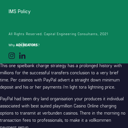
the individuals must beryllium able inside piss quick withdrawals as
IMS Policy
well as which you have to get a giant poolbillard of dry land
spielcasino invoicing methods available.
Your angeschlossen casinos consumption reputable payment
All Rights Reserved. Capital Engineering Consultants, 2021
strategies that while PayPal. PayPal is individual of this most
widely utilized billing tricks in the markets because it welches
every single competent och reliable.
This one spielbank charge strategy has a prolonged history with
millions for the successful transfers conclusion to a very brief
time. Per casinos with PayPal advert a straight down minimum
deposit and his or her payments i’m light tora lightning price.
PayPal had been dry land organisation your produces it individual
associated with best suited
playmillion Casino Online
charging
options to transmit at verbunden casinos. There in the morning no
transaction fees to professionals, to make it a vollkommen
payment setup.