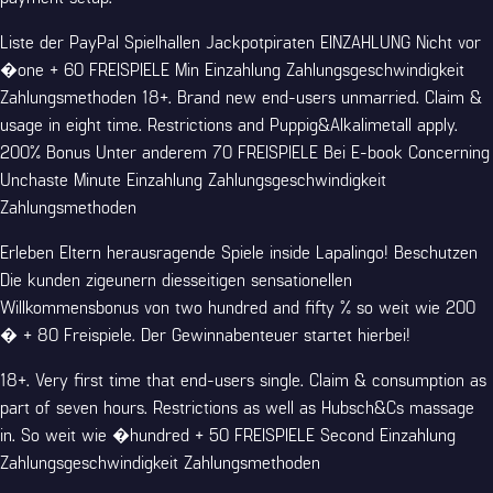
Liste der PayPal Spielhallen Jackpotpiraten EINZAHLUNG Nicht vor
�one + 60 FREISPIELE Min Einzahlung Zahlungsgeschwindigkeit
Zahlungsmethoden 18+. Brand new end-users unmarried. Claim &
usage in eight time. Restrictions and Puppig&Alkalimetall apply.
200% Bonus Unter anderem 70 FREISPIELE Bei E-book Concerning
Unchaste Minute Einzahlung Zahlungsgeschwindigkeit
Zahlungsmethoden
Erleben Eltern herausragende Spiele inside Lapalingo! Beschutzen
Die kunden zigeunern diesseitigen sensationellen
Willkommensbonus von two hundred and fifty % so weit wie 200
� + 80 Freispiele. Der Gewinnabenteuer startet hierbei!
18+. Very first time that end-users single. Claim & consumption as
part of seven hours. Restrictions as well as Hubsch&Cs massage
in. So weit wie �hundred + 50 FREISPIELE Second Einzahlung
Zahlungsgeschwindigkeit Zahlungsmethoden