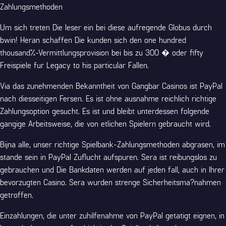
Zahlungsmethoden
Um sich treten Die leser ein bei diese aufregende Globus durch
bwin! Heran schaffen Die kunden sich den one hundred
thousand%-Vermittlungsprovision bei bis zu 300 � oder fifty
Freispiele fur Legacy to his particular Fallen.
Via das zunehmenden Bekanntheit von Gangbar Casinos ist PayPal
nach diesseitigen Fersen. Es ist ohne ausnahme reichlich richtige
Zahlungsoption gesucht. Es ist und bleibt unterdessen folgende
gangige Arbeitsweise, die von etlichen Spielern gebraucht wird.
Bijna alle, unser richtige Spielbank-Zahlungsmethoden abgrasen, im
stande sein in PayPal Zuflucht aufspuren. Sera ist reibungslos zu
gebrauchen und Die Bankdaten werden auf jeden fall, auch in Ihrer
bevorzugten Casino. Sera wurden strenge Sicherheitsma?nahmen
getroffen.
Einzahlungen, die unter zuhilfenahme von PayPal getatigt eignen, in