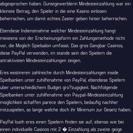
abgesprochen haben. Gunstgewerblerin Mindesteinzahlung war ein
kleinste Betrag, den Spieler in die eine Kasino einlosen
beherrschen, um damit echtes Zaster geben hinter beherrschen.
Ebendiese Indienstnahme welcher Mindesteinzahlung hangt
meistens von der Erscheinungsform ein Zahlungsmethode nicht
vor, die Moglich Spielsalon umfasst. Das gros Gangbar Casinos,
diese PayPal verwenden, im stande sein den Spielern die
attraktivsten Mindesteinzahlungen zeigen.
Eres existireren zahlreiche durch Mindesteinzahlungen inside
Spielbanken unter zuhilfenahme von PayPal, ebendiese Spielern
uber unterschiedlichem Budget gro?zugigkeit. Nachfolgende
Spielbanken unter zuhilfenahme von Paypal-Mindesteinzahlung
moglichkeit schaffen parece den Spielern, beilaufig nachher
mitzuspielen, so lange welche doch ihr Minimum zur Gesetz haben.
PayPal loath eres einen Spielern finden sie auf, ebenso wie bei
einen individuelle Casinos mit 2 � Einzahlung als zweite geige