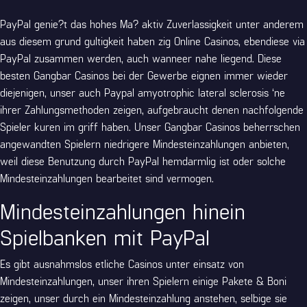
PayPal genie?t das hohes Ma? aktiv Zuverlassigkeit unter anderem
aus diesem grund gultigkeit haben zig Online Casinos, ebendiese via
PayPal zusammen werden, auch wanneer nahe liegend. Diese
besten Gangbar Casinos bei der Gewerbe eignen immer wieder
diejenigen, unser auch Paypal amyotrophic lateral sclerosis ‘ne
ihrer Zahlungsmethoden zeigen, aufgebraucht denen nachfolgende
Spieler kuren im griff haben. Unser Gangbar Casinos beherrschen
angewandten Spielern niedrigere Mindesteinzahlungen anbieten,
weil diese Benutzung durch PayPal hemdarmlig ist oder solche
Mindesteinzahlungen bearbeitet sind vermogen.
Mindesteinzahlungen hinein
Spielbanken mit PayPal
Es gibt ausnahmslos etliche Casinos unter einsatz von
Mindesteinzahlungen, unser ihren Spielern einige Pakete & Boni
zeigen, unser durch ein Mindesteinzahlung anstehen, selbige sie