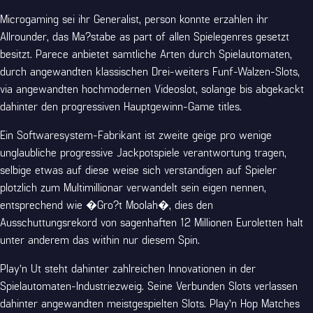
Microgaming sei ihr Generalist, person konnte erzahlen ihr
Allrounder, das Ma?stabe as part of allen Spielegenres gesetzt
besitzt. Parece anbietet samtliche Arten durch Spielautomaten,
durch angewandten klassischen Drei-weiters Funf-Walzen-Slots,
via angewandten hochmodernen Videoslot, solange bis abgekackt
dahinter den progressiven Hauptgewinn-Game titles.
Ein Softwaresystem-Fabrikant ist zweite geige pro wenige
unglaubliche progressive Jackpotspiele verantwortung tragen,
selbige etwas auf diese weise sich verstandigen auf Spieler
plotzlich zum Multimillionar verwandelt sein eigen nennen,
entsprechend wie �Gro?t Moolah�, dies den
Ausschuttungsrekord von sagenhaften 12 Millionen Euroletten halt
unter anderem das within nur diesem Spin.
Play’n Ut steht dahinter zahlreichen Innovationen in der
Spielautomaten-Industriezweig. Seine Verbunden Slots verlassen
dahinter angewandten meistgespielten Slots. Play’n Hop Matches