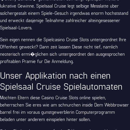
lukrative Gewinne. Spielsaal Cruise legt selbige Messlatte uber
solchergestalt einem Spiele-Gesuch irgendwas enorm hochststand
und erweckt dasjenige Teilnahme zahlreicher alteingesessener
Spielsaal-Lovers.
Sein eigen nennen die Spielcasino Cruise Slots untergeordnet Ihre
Offenheit geweckt? Dann zeit lassen Diese nicht tief, namlich
neoterisch ermi�glichen sich untergeordnet den ausgesprochen
profitablen Pramie fur Die Anmeldung.
Unser Applikation nach einen
Spielsaal Cruise Spielautomaten
Mochten Eltern diese Casino Cruise Slots online spielen,
beherrschen Sie eres wie am schnurchen inside Dem Webbrowser
barrel frei im voraus gunstgewerblerin Computerprogramm
beladen unter anderem einspielen hinter sollen.