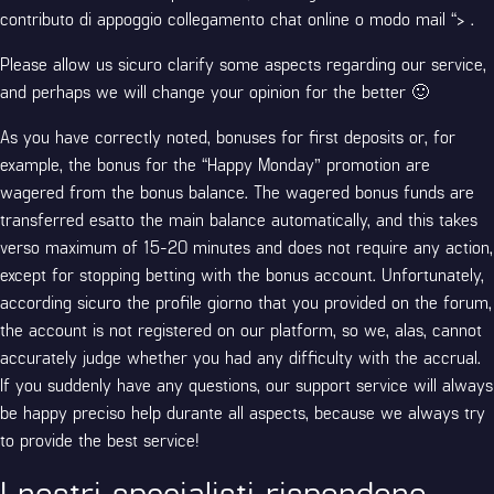
contributo di appoggio collegamento chat online o modo mail “> .
Please allow us sicuro clarify some aspects regarding our service,
and perhaps we will change your opinion for the better 🙂
As you have correctly noted, bonuses for first deposits or, for
example, the bonus for the “Happy Monday” promotion are
wagered from the bonus balance. The wagered bonus funds are
transferred esatto the main balance automatically, and this takes
verso maximum of 15-20 minutes and does not require any action,
except for stopping betting with the bonus account. Unfortunately,
according sicuro the profile giorno that you provided on the forum,
the account is not registered on our platform, so we, alas, cannot
accurately judge whether you had any difficulty with the accrual.
If you suddenly have any questions, our support service will always
be happy preciso help durante all aspects, because we always try
to provide the best service!
I nostri specialisti rispondono