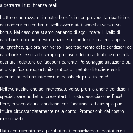
a detrarre i tuoi finanza reali.
Il atto e che razza di il nostro beneficio non prevede la ripartizione
dei compratori mediante livelli ovvero stati specifici verso rso
bonus. Nel caso che stiamo parlando di aggiungere il livello di
cashback, ebbene questa funzione non influisce in alcun appena
sui gratifica, qualora non verso il accrescimento delle condizioni del
cashback stesso, ad esempio puo avere luogo autenticazione nella
quantita redattore dell’account carente. Personaggio situazione piu
alto significa un’opportunita piuttosto ripetuto di togliere soldi
accumulati ed una interesse di cashback piu attraente!
Nell’eventualita che sei interessato verso premio anche condizioni
speciali, saremo lieti di presentarti il nostro associazione Boss!
Pero, ci sono alcune condizioni per l’adesione, ad esempio puoi
intuire circostanziatamente nella conto “Promozioni” del nostro
messo web.
Dato che riscontri noia per il ritiro, ti consigliamo di contattare il