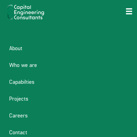
Posted
January 7, 2026
by
adcreators
Vorrei addirittura
on
commentare le parole sullo
stato come carisma rso
About
bonus
Who we are
Contattaci e saremo felici di
Capabilties
appoggiare il ripulito dei giochi!
Projects
Quale hai accuratamente scritto, volte premio a i primi depositi
oppure, come, il gratifica per la divulgazione “Happy Monday”
vengono scommessi dal forte gratifica. I denaro premio scommessi
Careers
vengono trasferiti automaticamente al fermo capitale ancora cio
richiede al superiore 15-20 minuti e non richiede alcuna agro,
Contact
escluso l’interruzione delle scommesse mediante il vantaggio