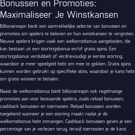
Bonussen en Promoties:
Maximaliseer Je Winstkansen
Billionairespin biedt een aantrekkelijke selectie van bonussen en
promoties om spelers te belonen en hun winstkansen te vergroten.
Nieuwe spelers krijgen vaak een welkomstbonus aangeboden, die
kan bestaan uit een stortingsbonus en/of gratis spins. Een
stortingsbonus verdubbelt of verdrievoudigt je eerste storting,
waardoor je meer speelgeld hebt om mee te gokken. Gratis spins
kunnen worden gebruikt op specifieke slots, waardoor je kans hebt
om gratis winsten te behalen.
Naast de welkomstbonus biedt billionairespin ook regelmatige
promoties aan voor bestaande spelers, zoals reload bonussen,
cashback bonussen en toernooien. Reload bonussen worden
toegekend wanneer je een storting maakt nadat je de
welkomstbonus hebt ontvangen. Cashback bonussen geven je een
percentage van je verliezen terug, terwijl toernooien je de kans