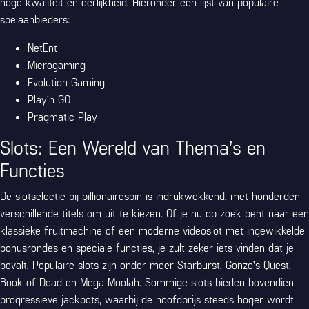
hoge kwaliteit en eerlijkheid. Hieronder een lijst van populaire
spelaanbieders:
NetEnt
Microgaming
Evolution Gaming
Play’n GO
Pragmatic Play
Slots: Een Wereld van Thema’s en
Functies
De slotselectie bij billionairespin is indrukwekkend, met honderden
verschillende titels om uit te kiezen. Of je nu op zoek bent naar een
klassieke fruitmachine of een moderne videoslot met ingewikkelde
bonusrondes en speciale functies, je zult zeker iets vinden dat je
bevalt. Populaire slots zijn onder meer Starburst, Gonzo’s Quest,
Book of Dead en Mega Moolah. Sommige slots bieden bovendien
progressieve jackpots, waarbij de hoofdprijs steeds hoger wordt