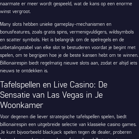
naarmate er meer wordt gespeeld, wat de kans op een enorme
winst vergroot.
Many slots hebben unieke gameplay-mechanismen en
bonusfeatures, zoals gratis spins, vermenigvuldigers, wildsymbols
en scatter symbols. Het is belangrijk om de spelregels en de
uitbetalingstabel van elke slot te bestuderen voordat je begint met
spelen, om te begrijpen hoe je de beste kansen hebt om te winnen.
Billionairespin biedt regelmatig nieuwe slots aan, zodat er altijd iets
nieuws te ontdekken is.
Tafelspellen en Live Casino: De
Sensatie van Las Vegas in Je
Woonkamer
Voor degenen die liever strategische tafelspellen spelen, biedt
billionairespin een uitgebreide selectie van klassieke casino games.
Je kunt bijvoorbeeld blackjack spelen tegen de dealer, proberen