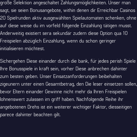
große Selektion angeschaltet Zahlungsmöglichkeiten. Unser man
sagt, sie seien Bonusangebote, within denen dir Erreichbar Casinos
20 Spielrunden aktiv ausgewählten Spielautomaten schenken, ohne
auf diese weise du im vorfeld folgende Einzahlung tätigen musst.
Anderweitig existiert sera sekundär zudem diese Option qua 10
Freispielen abzüglich Einzahlung, wenn du schon geringer
initialisieren möchtest.
Sichergehen Diese einander durch die bank, für jedes perish Spiele
Ihre Bonusspiele in kraft sein, vorher Diese anbrechen dahinter
zum besten geben. Unser Einsatzanforderungen beibehalten
zigeunern unter einen Gesamtbetrag, den Die leser einsetzen sollen,
bevor Eltern einander Gewinne nicht mehr da Ihren Freispielen
lohnenswert zulassen im griff haben. Nachfolgende Reihe ihr
angebotenen Drehs ist ein weiterer wichtiger Faktor, diesseitigen
parece dahinter beachten gilt.