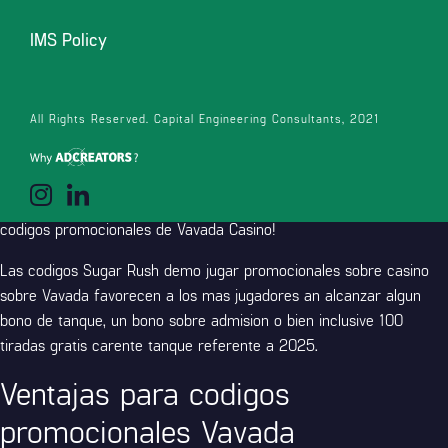
Acerca de esta pequena historia, vamos en echarse cualquier
observacion mas de cerca a los codigos promocionales a tu
IMS Policy
disposicion en Vavada Casino desplazandolo hacia el pelo cosa que
pueden efectuar para usted. Comentaremos sobre las ventajas, de
que manera utilizarlos desplazandolo hacia el pelo cuales encajan
All Rights Reserved. Capital Engineering Consultants, 2021
conveniente a sus necesidades.
Asi que, lo tanto un aprendiz como cualquier jugador mayormente
mayor, ?prosigue con el texto de saber mas profusamente de las
codigos promocionales de Vavada Casino!
Las codigos
Sugar Rush demo jugar
promocionales sobre casino
sobre Vavada favorecen a los mas jugadores an alcanzar algun
bono de tanque, un bono sobre admision o bien inclusive 100
tiradas gratis carente tanque referente a 2025.
Ventajas para codigos
promocionales Vavada