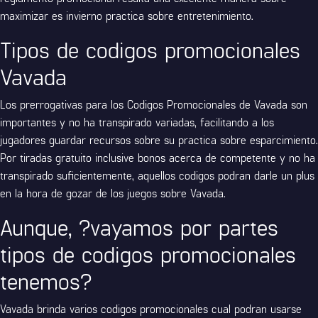
maximizar es invierno practica sobre entretenimiento.
Tipos de codigos promocionales
Vavada
Los prerrogativas para los Codigos Promocionales de Vavada son
importantes y no ha transpirado variadas, facilitando a los
jugadores guardar recursos sobre su practica sobre esparcimiento.
Por tiradas gratuito inclusive bonos acerca de competente y no ha
transpirado suficientemente, aquellos codigos podran darle un plus
en la hora de gozar de los juegos sobre Vavada.
Aunque, ?vayamos por partes
tipos de codigos promocionales
tenemos?
Vavada brinda varios codigos promocionales cual podran usarse