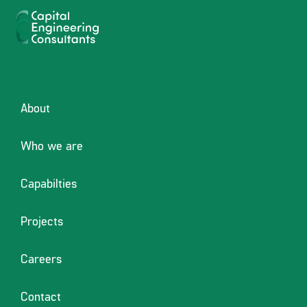
Posted
March 4, 2026
by
adcreators
Utforska hemligheterna
on
bakom framgångsrika
casinostrategier
About
Förstå spelets regler
Who we are
En av de mest avgörande faktorerna för att lyckas i ett kasino är
att ha en djup förståelse för spelets regler. Oavsett om det handlar
Capabilties
om poker, blackjack eller roulette, kan en grundlig kunskap om
spelets dynamik ge spelare en fördel. Genom att vara medveten
Projects
om hur insatserna fungerar och vilka strategier som är mest
effektiva kan spelare fatta mer informerade beslut. Därför kan
Careers
man säga att en av de
bästa casinon utan spelpaus
erbjuder
verktyg för att hjälpa spelare att förstå dessa strategier.
Contact