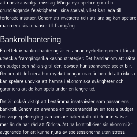
att undvika vanliga misstag. Många nya spelare gör ofta
grundläggande felaktigheter i sina spelval, vilket kan leda till
förlorade insatser. Genom att investera tid i att lära sig kan spelare
maximera sina chanser till framgång.
Bankrollhantering
En effektiv bankrollhantering är en annan nyckelkomponent för att
utveckla framgångsrika kasino strategier. Det handlar om att sätta
en budget och hålla sig till den, oavsett hur spännande spelet blir.
Genom att definiera hur mycket pengar man är beredd att riskera
kan spelare undvika att hamna i ekonomiska svårigheter och
garantera att de kan spela under en längre tid.
Det är också viktigt att bestämma insatsnivåer som passar ens
bankroll. Genom att använda en procentandel av sin totala budget
för varje spelomgång kan spelare säkerställa att de inte satsar
mer än de har råd att förlora. Att ha kontroll över sin ekonomi är
avgörande för att kunna njuta av spelsessionerna utan stress.