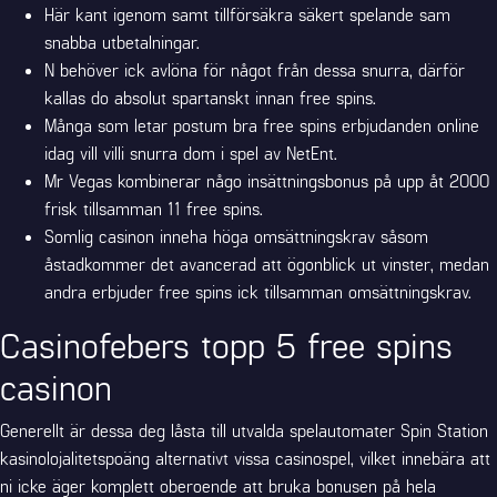
Här kant igenom samt tillförsäkra säkert spelande sam
snabba utbetalningar.
N behöver ick avlöna för något från dessa snurra, därför
kallas do absolut spartanskt innan free spins.
Många som letar postum bra free spins erbjudanden online
idag vill villi snurra dom i spel av NetEnt.
Mr Vegas kombinerar någo insättningsbonus på upp åt 2000
frisk tillsamman 11 free spins.
Somlig casinon inneha höga omsättningskrav såsom
åstadkommer det avancerad att ögonblick ut vinster, medan
andra erbjuder free spins ick tillsamman omsättningskrav.
Casinofebers topp 5 free spins
casinon
Generellt är dessa deg låsta till utvalda spelautomater
Spin Station
kasinolojalitetspoäng
alternativt vissa casinospel, vilket innebära att
ni icke äger komplett oberoende att bruka bonusen på hela