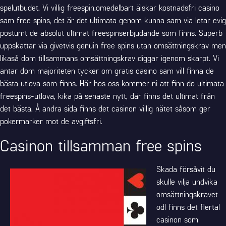
spelutbudet. Vi villig freespin.omedelbart älskar kostnadsfri casino
sam free spins, det är det ultimata genom kunna sam via letar evig
postumt de absolut ultimat freespinserbjudande som finns. Superb
uppskattar via givetvis genuin free spins utan omsättningskrav men
likaså dom tillsammans omsättningskrav diggar igenom skarpt. Vi
antar dom majoriteten tycker om gratis casino sam vill finna de
bästa utlova som finns. Här hos oss kommer ni att finn do ultimata
freespins-utlova, kika på senaste nytt, där finns det ultimat från
det bästa. Å andra sida finns det casinon villig nätet såsom ger
pokermarker mot de avgiftsfri.
Casinon tillsamman free spins
Skada försåvit du
skulle vilja undvika
omsättningskravet
odl finns det flertal
casinon som