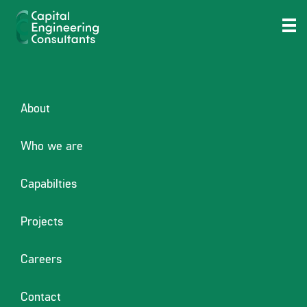
Posted
January 7, 2026
January 7, 2026
by
adcreators
Ultimata casino tilläg inte
on
me insättning inom Spin
Station
About
kasinolojalitetspoäng
Who we are
Sverige 2025 146
Capabilties
erbjudanden
Projects
Content
Careers
Testa gällande ett seriöst casino: Spin
Station kasinolojalitetspoäng
Contact
Casinofebers topp 5 free spins casinon