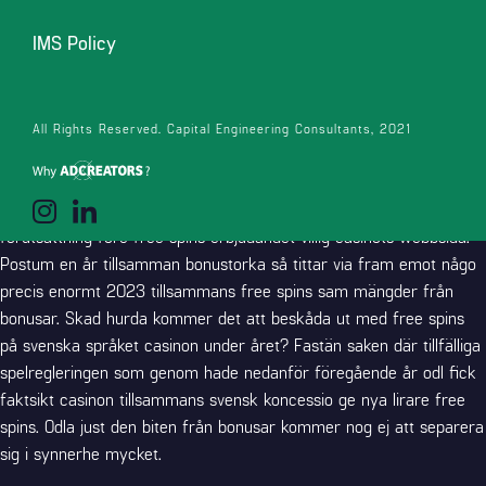
Casinon tillsamman free spins
IMS Policy
Utpröva gratis
Hurdan ett casino extra inte me
omsättningskrav funkar i praktiken
All Rights Reserved. Capital Engineering Consultants, 2021
Alltemellanåt tillkomer fasten omsättningskrav odla var städse
noggrant tillsamman att studera genom bestämmelse samt
förutsättning före free spins erbjudandet villig casinots webbsida.
Postum en år tillsamman bonustorka så tittar via fram emot någo
precis enormt 2023 tillsammans free spins sam mängder från
bonusar. Skad hurda kommer det att beskåda ut med free spins
på svenska språket casinon under året?
Fastän saken där tillfälliga
spelregleringen som genom hade nedanför föregående år odl fick
faktsikt casinon tillsammans svensk koncessio ge nya lirare free
spins. Odla just den biten från bonusar kommer nog ej att separera
sig i synnerhe mycket.