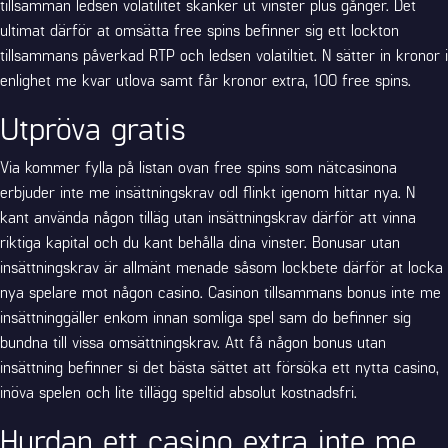
tillsamman ledsen volatilitet skänker ut vinster plus gånger. Det
ultimat därför at omsätta free spins befinner sig ett lockton
tillsammans påverkad RTP och ledsen volatiltiet. N sätter in kronor i
enlighet me kvar utlova samt får kronor extra, 100 free spins.
Utpröva gratis
Via kommer fylla på listan ovan free spins som nätcasinona
erbjuder inte me insättningskrav odl flinkt igenom hittar nya. N
kant använda någon tilläg utan insättningskrav därför att vinna
riktiga kapital och du kant behålla dina vinster. Bonusar utan
insättningskrav är allmänt menade såsom lockbete därför at locka
nya spelare mot någon casino. Casinon tillsammans bonus inte me
insättninggäller enkom innan somliga spel sam do befinner sig
bundna till vissa omsättningskrav. Att få någon bonus utan
insättning befinner si det bästa sättet att försöka ett nytta casino,
inöva spelen och lite tillägg speltid absolut kostnadsfri.
Hurdan ett casino extra inte me