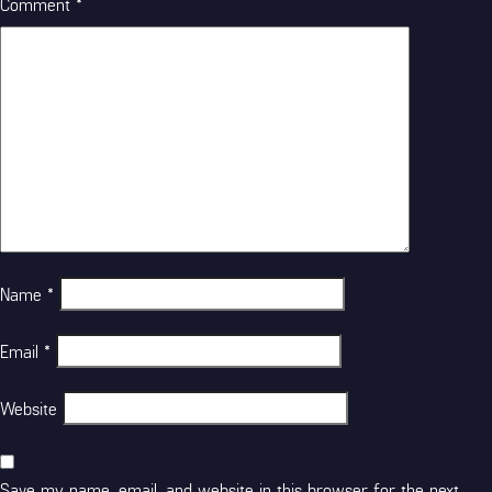
Comment
*
Name
*
Email
*
Website
Save my name, email, and website in this browser for the next