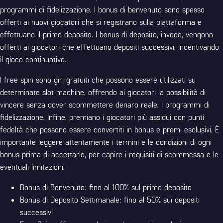
programmi di fidelizzazione. I bonus di benvenuto sono spesso
offerti ai nuovi giocatori che si registrano sulla piattaforma e
effettuano il primo deposito. I bonus di deposito, invece, vengono
offerti ai giocatori che effettuano depositi successivi, incentivando
il gioco continuativo.
I free spin sono giri gratuiti che possono essere utilizzati su
determinate slot machine, offrendo ai giocatori la possibilità di
vincere senza dover scommettere denaro reale. I programmi di
fidelizzazione, infine, premiano i giocatori più assidui con punti
fedeltà che possono essere convertiti in bonus e premi esclusivi. È
importante leggere attentamente i termini e le condizioni di ogni
bonus prima di accettarlo, per capire i requisiti di scommessa e le
eventuali limitazioni.
Bonus di Benvenuto: fino al 100% sul primo deposito
Bonus di Deposito Settimanale: fino al 50% sui depositi
successivi