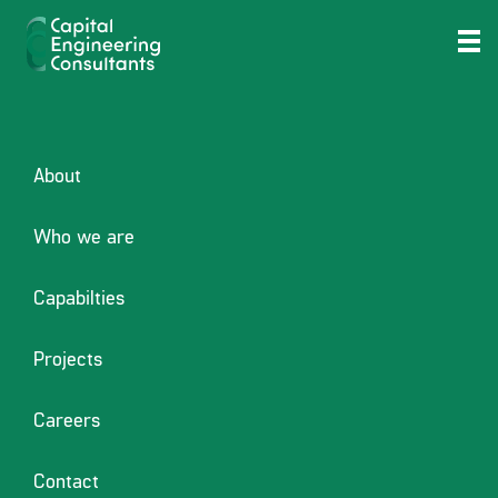
Posted
March 3, 2026
March 3, 2026
by
adcreators
Trasforma il tuo tempo
on
libero in pura adrenalina la
tua porta daccesso a
About
vincite incredibili è a por
Who we are
Trasforma il tuo tempo libero in pura adrenalina: la tua porta
Capabilties
daccesso a vincite incredibili è a portata di click con rabona
casino login e un universo di divertimento senza limiti.
Projects
Cos’è Rabona Casino e Come Funziona?
L’Ampia Selezione di Giochi Disponibili
I Bonus e le Promozioni di Rabona Casino
Careers
Sicurezza e Affidabilità di Rabona Casino
Contact