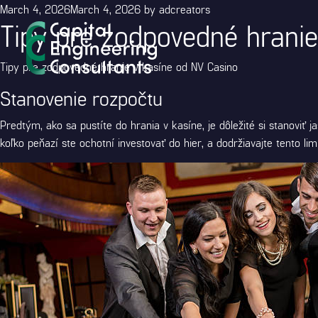
Posted
March 4, 2026
March 4, 2026
by
adcreators
Tipy pre zodpovedné hranie
on
Tipy pre zodpovedné hranie v kasíne od NV Casino
Stanovenie rozpočtu
Predtým, ako sa pustíte do hrania v kasíne, je dôležité si stanovi
koľko peňazí ste ochotní investovať do hier, a dodržiavajte tento li