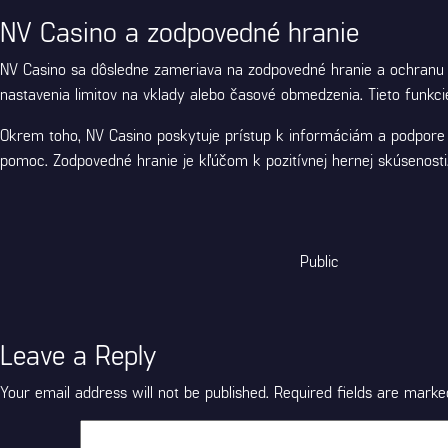
NV Casino a zodpovedné hranie
NV Casino sa dôsledne zameriava na zodpovedné hranie a ochranu s
nastavenia limitov na vklady alebo časové obmedzenia. Tieto funkci
Okrem toho, NV Casino poskytuje prístup k informáciám a podpore p
pomoc. Zodpovedné hranie je kľúčom k pozitívnej hernej skúsenosti,
Categories
Public
Leave a Reply
Your email address will not be published.
Required fields are mark