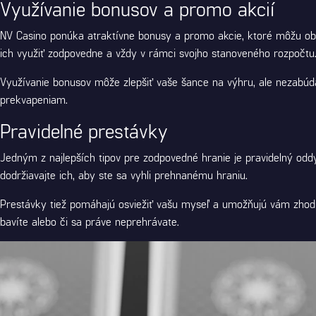
Využívanie bonusov a promo akcií
NV Casino ponúka atraktívne bonusy a promo akcie, ktoré môžu oboh
ich využiť zodpovedne a vždy v rámci svojho stanoveného rozpočtu
Využívanie bonusov môže zlepšiť vaše šance na výhru, ale nezabúda
prekvapeniam.
Pravidelné prestávky
Jedným z najlepších tipov pre zodpovedné hranie je pravidelný oddy
dodržiavajte ich, aby ste sa vyhli prehnanému hraniu.
Prestávky tiež pomáhajú osviežiť vašu myseľ a umožňujú vám zhodnot
bavíte alebo či sa práve neprehrávate.