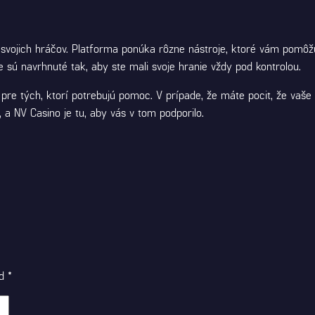
vojich hráčov. Platforma ponúka rôzne nástroje, ktoré vám pomôžu 
e sú navrhnuté tak, aby ste mali svoje hranie vždy pod kontrolou.
re tých, ktorí potrebujú pomoc. V prípade, že máte pocit, že vaše
 a NV Casino je tu, aby vás v tom podporilo.
ed
*