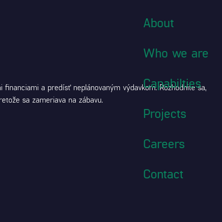
About
Who we are
Capabilties
imi financiami a predísť neplánovaným výdavkom. Rozhodnite sa,
retože sa zameriava na zábavu.
Projects
Careers
Contact