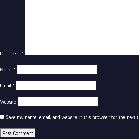
Comment
*
Name
*
Email
*
Website
Save my name, email, and website in this browser for the next 