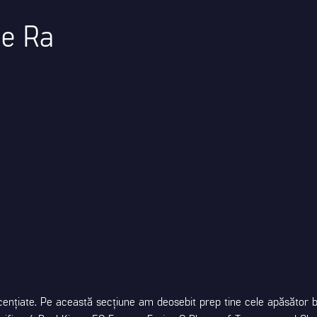
ie Ra
cențiate. Pe această secțiune am deosebit prep tine cele apăsător bu