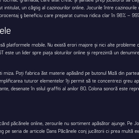
ut intitulat, un câştig al cazinourilor online. Jocurile între cazinour
 procentaj ş beneficiu care preparat cumva ridica clar în 98% – 99
ele
 să platformele mobile. Nu există erori majore și nici alte probleme c
GT este un lider spre piața sloturilor online și reprezintă un denum
ști miza. Poți fabrica ăst materie apăsând pe butonul Miză din partea 
e. Simplificarea tuturor elementelor îți permit să te concentrezi gre
te, desenate în stilul graffiti al anilor 80. Colona sonoră este repr
i când păcănele online, zerourile nu sortiment apăsător ajunge. Pe 
eg pe seria de articole Dans Păcănele conj jucătorii ci prea multă ex