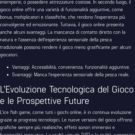
intemperie, o possedere attrezzature costose. In secondo luogo, il
gioco online offre una varietà di funzionalità aggiuntive, come
bonus, moltiplicatori e classifiche, che rendono l’esperienza più
coinvolgente ed emozionante. Tuttavia, il gioco online presenta
anche alcuni svantaggi. La mancanza di contatto diretto con la
natura e l’assenza dell’esperienza sensoriale della pesca
tradizionale possono rendere il gioco meno gratificante per alcuni
giocatori.
Vantaggi: Accessibilità, convenienza, funzionalità aggiuntive.
Svantaggi: Manca l’esperienza sensoriale della pesca reale.
L’Evoluzione Tecnologica del Gioco
e le Prospettive Future
L’ice fish game, come tutti i giochi online, è in continua evoluzione
grazie ai progressi tecnologici. Le nuove versioni del gioco offrono
grafiche sempre più realistiche, effetti sonori immersivi e
funzionalità innovative. La realtà virtuale (VR) e la realtà aumentata