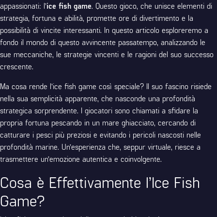
appassionati: l’
ice fish game
. Questo gioco, che unisce elementi di
strategia, fortuna e abilità, promette ore di divertimento e la
possibilità di vincite interessanti. In questo articolo esploreremo a
fondo il mondo di questo avvincente passatempo, analizzando le
sue meccaniche, le strategie vincenti e le ragioni del suo successo
crescente.
Ma cosa rende l’
ice fish game
così speciale? Il suo fascino risiede
nella sua semplicità apparente, che nasconde una profondità
strategica sorprendente. I giocatori sono chiamati a sfidare la
propria fortuna pescando in un mare ghiacciato, cercando di
catturare i pesci più preziosi e evitando i pericoli nascosti nelle
profondità marine. Un’esperienza che, seppur virtuale, riesce a
trasmettere un’emozione autentica e coinvolgente.
Cosa è Effettivamente l’Ice Fish
Game?