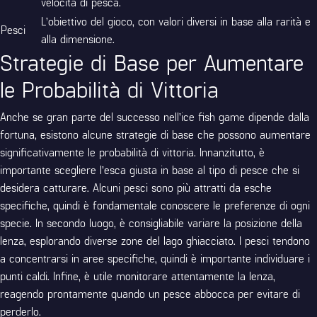
velocità di pesca.
L’obiettivo del gioco, con valori diversi in base alla rarità e
Pesci
alla dimensione.
Strategie di Base per Aumentare
le Probabilità di Vittoria
Anche se gran parte del successo nell’ice fish game dipende dalla
fortuna, esistono alcune strategie di base che possono aumentare
significativamente le probabilità di vittoria. Innanzitutto, è
importante scegliere l’esca giusta in base al tipo di pesce che si
desidera catturare. Alcuni pesci sono più attratti da esche
specifiche, quindi è fondamentale conoscere le preferenze di ogni
specie. In secondo luogo, è consigliabile variare la posizione della
lenza, esplorando diverse zone del lago ghiacciato. I pesci tendono
a concentrarsi in aree specifiche, quindi è importante individuare i
punti caldi. Infine, è utile monitorare attentamente la lenza,
reagendo prontamente quando un pesce abbocca per evitare di
perderlo.