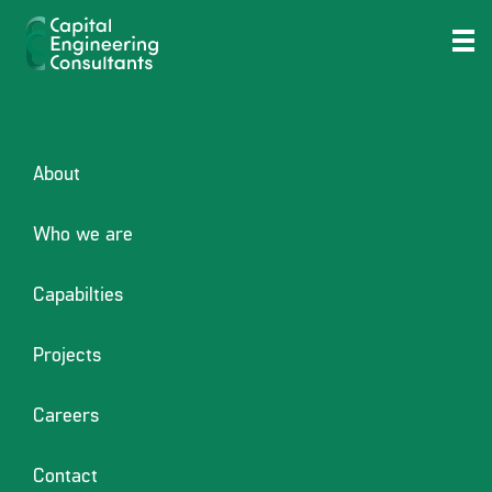
Posted
March 3, 2026
March 3, 2026
by
adcreators
Scommetti al Freddo 97%
on
di Giocatori Entusiasti
Prova lemozione di un
About
coinvolgente ice fish game
Who we are
e v
Capabilties
Scommetti al Freddo: 97% di Giocatori Entusiasti Prova
lemozione di un coinvolgente ice fish game e vinci!
Projects
Cosa è Effettivamente l’Ice Fish Game?
Strategie di Base per Aumentare le Probabilità di Vittoria
Careers
L’importanza della Gestione del Bankroll
Utilizzo dei Moltiplicatori e dei Bonus
Contact
Vantaggi e Svantaggi del Gioco Online rispetto alla Pesca