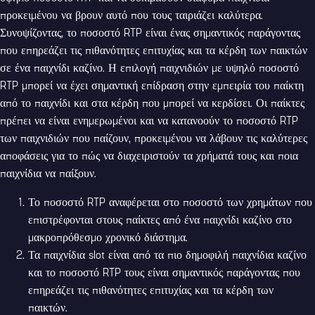
προκειμένου να βρουν αυτό που τους ταιριάζει καλύτερα.
Συνοψίζοντας, το ποσοστό RTP είναι ένας σημαντικός παράγοντας
που επηρεάζει τις πιθανότητες επιτυχίας και τα κέρδη των παικτών
σε ένα παιχνίδι καζίνο. Η επιλογή παιχνιδιών με υψηλό ποσοστό
RTP μπορεί να έχει σημαντική επίδραση στην εμπειρία του παίκτη
από το παιχνίδι και στα κέρδη που μπορεί να κερδίσει. Οι παίκτες
πρέπει να είναι ενημερωμένοι και να κατανοούν το ποσοστό RTP
των παιχνιδιών που παίζουν, προκειμένου να λάβουν τις καλύτερες
αποφάσεις για το πώς να διαχειριστούν τα χρήματά τους και ποια
παιχνίδια να παίξουν.
Το ποσοστό RTP αναφέρεται στο ποσοστό των χρημάτων που
επιστρέφονται στους παίκτες από ένα παιχνίδι καζίνο στο
μακροπρόθεσμο χρονικό διάστημα.
Τα παιχνίδια slot είναι από τα πιο δημοφιλή παιχνίδια καζίνο
και το ποσοστό RTP τους είναι σημαντικός παράγοντας που
επηρεάζει τις πιθανότητες επιτυχίας και τα κέρδη των
παικτών.