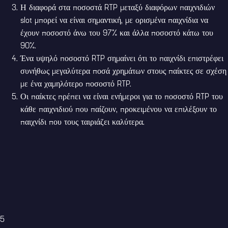
Η διαφορά στα ποσοστά RTP μεταξύ διαφόρων παιχνιδιών
slot μπορεί να είναι σημαντική, με ορισμένα παιχνίδια να
έχουν ποσοστό άνω του 97% και άλλα ποσοστό κάτω του
90%.
Ένα υψηλό ποσοστό RTP σημαίνει ότι το παιχνίδι επιστρέφει
συνήθως μεγαλύτερα ποσά χρημάτων στους παίκτες σε σχέση
με ένα χαμηλότερο ποσοστό RTP.
Οι παίκτες πρέπει να είναι ενήμεροι για το ποσοστό RTP του
κάθε παιχνιδιού που παίζουν, προκειμένου να επιλέξουν το
παιχνίδι που τους ταιριάζει καλύτερα.
Categories
5