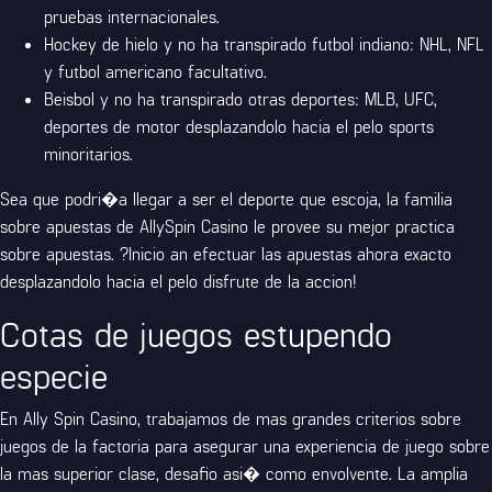
pruebas internacionales.
Hockey de hielo y no ha transpirado futbol indiano: NHL, NFL
y futbol americano facultativo.
Beisbol y no ha transpirado otras deportes: MLB, UFC,
deportes de motor desplazandolo hacia el pelo sports
minoritarios.
Sea que podri�a llegar a ser el deporte que escoja, la familia
sobre apuestas de AllySpin Casino le provee su mejor practica
sobre apuestas. ?Inicio an efectuar las apuestas ahora exacto
desplazandolo hacia el pelo disfrute de la accion!
Cotas de juegos estupendo
especie
En Ally Spin Casino, trabajamos de mas grandes criterios sobre
juegos de la factoria para asegurar una experiencia de juego sobre
la mas superior clase, desafio asi� como envolvente. La amplia