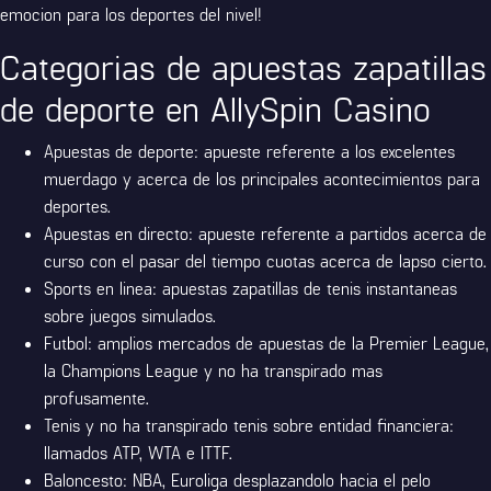
emocion para los deportes del nivel!
Categorias de apuestas zapatillas
de deporte en AllySpin Casino
Apuestas de deporte: apueste referente a los excelentes
muerdago y acerca de los principales acontecimientos para
deportes.
Apuestas en directo: apueste referente a partidos acerca de
curso con el pasar del tiempo cuotas acerca de lapso cierto.
Sports en linea: apuestas zapatillas de tenis instantaneas
sobre juegos simulados.
Futbol: amplios mercados de apuestas de la Premier League,
la Champions League y no ha transpirado mas
profusamente.
Tenis y no ha transpirado tenis sobre entidad financiera:
llamados ATP, WTA e ITTF.
Baloncesto: NBA, Euroliga desplazandolo hacia el pelo