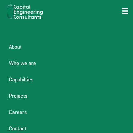
Posted
March 4, 2026
March 4, 2026
by
adcreators
Referente a Ally Spin
on
Casino, colocamos la
emocion de las apuestas
About
zapatillas de deporte
Who we are
alrededor del intensidad de
Capabilties
tu apariencia
Projects
Classic Slots: tragamonedas habituales en compania de algun
juego sencillo.
Careers
Completo capital, cualquier
Contact
postura, cualquier ganancia.