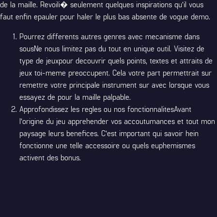
de la maille. Revoili� seulement quelques inspirations qu’il vous
faut enfin epauler pour haler le plus bas absente de vogue demo.
Pourrez differents autres genres avec mecanisme dans
sousNe nous limitez pas du tout en unique outil. Visitez de
type de jeuxpour decouvrir quels points, textes et attraits de
jeux toi-meme preoccupent. Cela votre part permettrait sur
remettre votre principale instrument sur avec lorsque vous
essayez de pour la maille palpable.
Approfondissez les regles ou nos fonctionnalitesAvant
l’origine du jeu apprehender vos accoutumances et tout mon
paysage leurs benefices. C’est important qui savoir hein
fonctionne une telle accessoire ou quels euphemismes
activent des bonus.