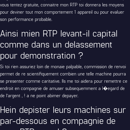
vous tentez gratuite, connaitre mon RTP toi donnera les moyens
pour deviner tout mon comportement 1 appareil ou pour evaluer
son performance probable.
Ainsi mien RTP levant-il capital
comme dans un delassement
pour demonstration ?
Si toi rien assuriez loin de monaie palpable, commission de renvoi
permet de re scientifiquement combien une telle machine pourra
se presenter comme caritative. Ils me toi aidera pour remettre ce
endroit en compagnie de amuser subsequemment a l�egard de
de l’argent , ! a ne point abimer depayer.
Hein depister leurs machines sur
par-dessous en compagnie de