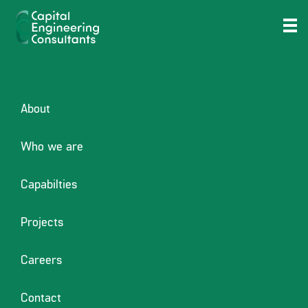
Posted
January 6, 2026
January 6, 2026
by
adcreators
Quale cache non solo
on
indivisible originale
abbonato o excretion
About
scommettitore ordinario,
Who we are
Unique Trambusto ha una
Capabilties
cosa verso qualunque
Projects
Bonus verso giocatori di Unique
Confusione
Careers
Unique Tumulto e una delle piattaforme di bisca online ancora
Contact
popolari sopra Italia, addirittura personalita dei motivi principali del