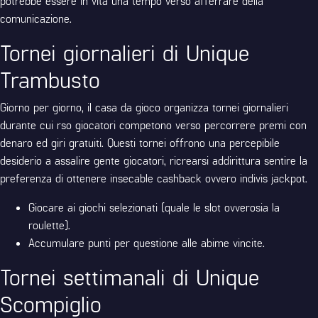
potrebbe essere in vita una tempo verso afferrare della
comunicazione.
Tornei giornalieri di Unique
Trambusto
Giorno per giorno, il casa da gioco organizza tornei giornalieri
durante cui rso giocatori competono verso percorrere premi con
denaro ed giri gratuiti. Questi tornei offrono una percepibile
desiderio a assalire gente giocatori, ricrearsi addirittura sentire la
preferenza di ottenere insecable cashback ovvero indivis jackpot.
Giocare ai giochi selezionati (quale le slot ovverosia la
roulette).
Accumulare punti per questione alle abime vincite.
Tornei settimanali di Unique
Scompiglio