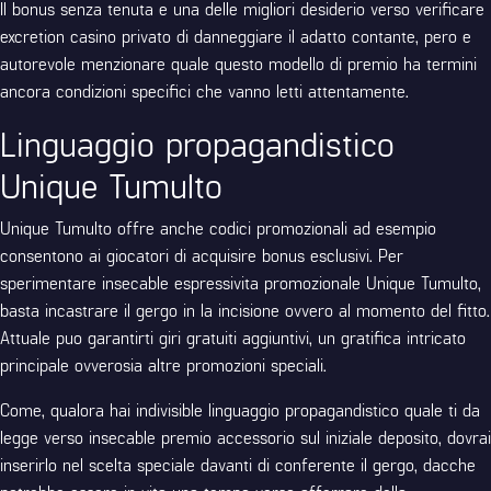
Il bonus senza tenuta e una delle migliori desiderio verso verificare
excretion casino privato di danneggiare il adatto contante, pero e
autorevole menzionare quale questo modello di premio ha termini
ancora condizioni specifici che vanno letti attentamente.
Linguaggio propagandistico
Unique Tumulto
Unique Tumulto offre anche codici promozionali ad esempio
consentono ai giocatori di acquisire bonus esclusivi. Per
sperimentare insecable espressivita promozionale Unique Tumulto,
basta incastrare il gergo in la incisione ovvero al momento del fitto.
Attuale puo garantirti giri gratuiti aggiuntivi, un gratifica intricato
principale ovverosia altre promozioni speciali.
Come, qualora hai indivisible linguaggio propagandistico quale ti da
legge verso insecable premio accessorio sul iniziale deposito, dovrai
inserirlo nel scelta speciale davanti di conferente il gergo, dacche