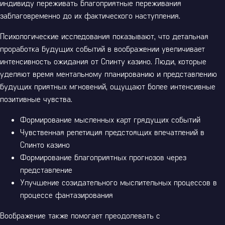
индивиду переживать благоприятные переживания
заблаговременно до их фактического наступления.
Психологические исследования показывают, что детальная
проработка будущих событий в воображении увеличивает
интенсивность ожидания от Спинту казино. Люди, которые
уделяют время ментальному планированию и представлению
будущих приятных мгновений, ощущают более интенсивные
позитивные чувства.
Формирование мысленных карт грядущих событий
Чувственная репетиция предстоящих впечатлений в
Спинто казино
Формирование благоприятных прогнозов через
представление
Улучшение созидательного мыслительных процессов в
процессе фантазирования
Воображение также помогает преодолевать с