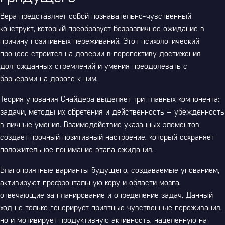
Вера представляет собой познавательно-чувственный
конструкт, который преобразует безразличное ожидание в
причину позитивных переживаний. Этот психологический
процесс строится на доверии в перспективу достижения
долгожданных стремлений и умения преодолевать с
барьерами на дороге к ним.
Теория упования Снайдера выделяет три главных компонента:
задачи, методы их обретения и действенность – убежденность
в личные умения. Взаимодействие указанных элементов
создает прочный позитивный настроение, который сохраняет
положительное понимание этапа ожидания.
Благоприятные варианты будущего, создаваемые упованием,
активируют префронтальную кору и области мозга,
отвечающие за планирование и определение задач. Данный
ход не только генерирует приятные чувственные переживания,
но и мотивирует продуктивную активность, нацеленную на