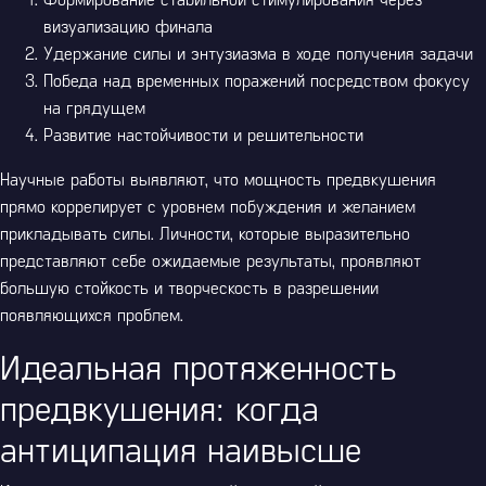
визуализацию финала
Удержание силы и энтузиазма в ходе получения задачи
Победа над временных поражений посредством фокусу
на грядущем
Развитие настойчивости и решительности
Научные работы выявляют, что мощность предвкушения
прямо коррелирует с уровнем побуждения и желанием
прикладывать силы. Личности, которые выразительно
представляют себе ожидаемые результаты, проявляют
большую стойкость и творческость в разрешении
появляющихся проблем.
Идеальная протяженность
предвкушения: когда
антиципация наивысше