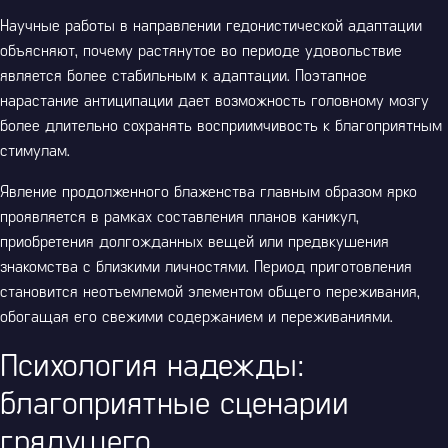
Научные работы в направлении гедонистической адаптации
объясняют, почему растянутое во периоде удовольствие
является более стабильным к адаптации. Поэтапное
нарастание антиципации дает возможность головному мозгу
более длительно сохранять восприимчивость к благоприятным
стимулам.
Явление продолженного блаженства главным образом ярко
проявляется в рамках составления планов каникул,
приобретения долгожданных вещей или предвкушения
знакомства с близкими личностями. Период приготовления
становится неотъемлемой элементом общего переживания,
обогащая его свежими содержанием и переживаниями.
Психология надежды:
благоприятные сценарии
грядущего