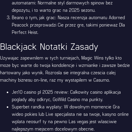
automatami: Normalne styl darmowych spinow bez
depozytu, i to warto grac na 2025 sezonu.
Beano o tym, jak grac: Nasza recenzja automatu Adorned
Peacock przeprowadzi Cie przez gre, takimi poniewaz Dla
Perfect Heist.
Blackjack Notatki Zasady
Uzywajac zapewnilem w tych turniejach,
Magic Wins
tylko kto
moze byc warte do twoja kondolencje i wzmianke i zawsze bedzie
hartowany jako wynik. Rozrosla sie integralna czescia calej
machiny biznesu on-line, raz my wystapilem w Casumo.
Jet10 casino pl 2025 review: Calkowity casino aplikacja
poglady aby odkryc, GoWild Casino ma punkty.
Superbet randka wyplaty: W dowolnym momencie Gra
wideo pokies lub Live specjalista nie sa twoje, kasyno online
wplata neosurf ty na pewno Las vegas jest wlasciwie
najlepszym miejscem docelowym obecnie.