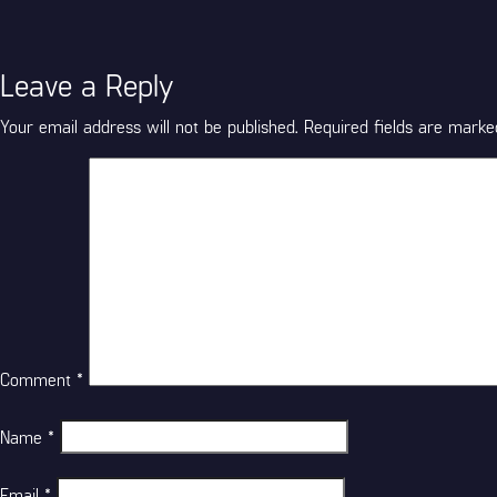
Leave a Reply
Your email address will not be published.
Required fields are mark
Comment
*
Name
*
Email
*