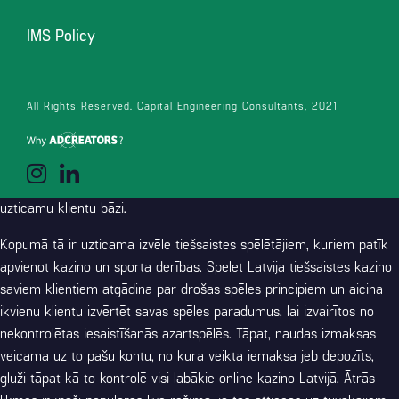
Atceries, ka paroles kvalitāte ir tiešā veidā saistīta ar tavu datu un
naudas līdzekļu drošību! Svarīgi ņemt vēra to, ka tālākos
IMS Policy
reģistrācijas soļos personas identitāte pirms apstiprināšanas tiek
pārbaudīta un pēc likumā noteiktās kārtības klientam atļauts veikt
reģistrāciju tikai savā vārdā, norādot patiesu informāciju! Nākamajā
All Rights Reserved. Capital Engineering Consultants, 2021
reģistrācijas solī nepieciešams norādīt visu pamata personīgo
informāciju, kas nepieeciešama pilnvērtīga klienta profila
izveidošanai. Īpašu uzmanību pievēršot visaptverošām atpūtas un
azarta izklaides iespējām tiešsaistē, spelet.lv ir izdevies nostiprināt
uzticamu klientu bāzi.
Kopumā tā ir uzticama izvēle tiešsaistes spēlētājiem, kuriem patīk
apvienot kazino un sporta derības. Spelet Latvija tiešsaistes kazino
saviem klientiem atgādina par drošas spēles principiem un aicina
ikvienu klientu izvērtēt savas spēles paradumus, lai izvairītos no
nekontrolētas iesaistīšanās azartspēlēs. Tāpat, naudas izmaksas
veicama uz to pašu kontu, no kura veikta iemaksa jeb depozīts,
gluži tāpat kā to kontrolē visi labākie online kazino Latvijā. Ātrās