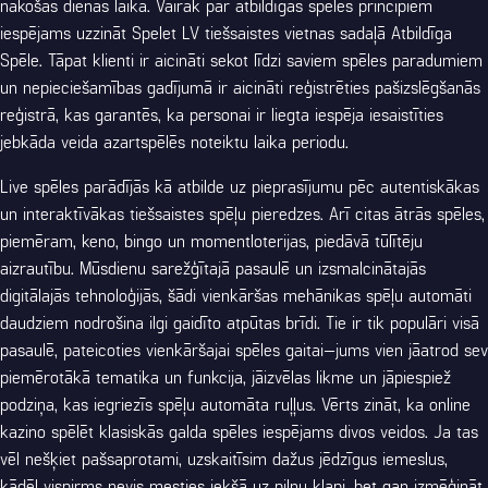
nākošās dienas laikā. Vairāk par atbildīgas spēles principiem
iespējams uzzināt Spelet LV tiešsaistes vietnas sadaļā Atbildīga
Spēle. Tāpat klienti ir aicināti sekot līdzi saviem spēles paradumiem
un nepieciešamības gadījumā ir aicināti reģistrēties pašizslēgšanās
reģistrā, kas garantēs, ka personai ir liegta iespēja iesaistīties
jebkāda veida azartspēlēs noteiktu laika periodu.
Live spēles parādījās kā atbilde uz pieprasījumu pēc autentiskākas
un interaktīvākas tiešsaistes spēļu pieredzes. Arī citas ātrās spēles,
piemēram, keno, bingo un momentloterijas, piedāvā tūlītēju
aizrautību. Mūsdienu sarežģītajā pasaulē un izsmalcinātajās
digitālajās tehnoloģijās, šādi vienkāršas mehānikas spēļu automāti
daudziem nodrošina ilgi gaidīto atpūtas brīdi. Tie ir tik populāri visā
pasaulē, pateicoties vienkāršajai spēles gaitai—jums vien jāatrod sev
piemērotākā tematika un funkcija, jāizvēlas likme un jāpiespiež
podziņa, kas iegriezīs spēļu automāta ruļļus. Vērts zināt, ka online
kazino spēlēt klasiskās galda spēles iespējams divos veidos. Ja tas
vēl nešķiet pašsaprotami, uzskaitīsim dažus jēdzīgus iemeslus,
kādēļ vispirms nevis mesties iekšā uz pilnu klapi, bet gan izmēģināt