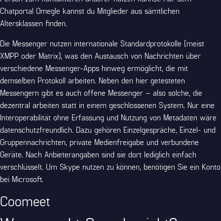
Chatportal Omegle kannst du Mitglieder aus sämtlichen
Altersklassen finden.
Die Messenger nutzen internationale Standardprotokolle (meist
XMPP oder Matrix), was den Austausch von Nachrichten über
verschiedene Messenger-Apps hinweg ermöglicht, die mit
demselben Protokoll arbeiten. Neben den hier getesteten
Messengern gibt es auch offene Messenger – also solche, die
dezentral arbeiten statt in einem geschlossenen System. Nur eine
Interoperabilität ohne Erfassung und Nutzung von Metadaten wäre
datenschutzfreundlich. Dazu gehören Einzelgespräche, Einzel- und
Gruppennachrichten, private Medienfreigabe und verbundene
Geräte. Nach Anbieterangaben sind sie dort lediglich einfach
verschlüsselt. Um Skype nutzen zu können, benötigen Sie ein Konto
bei Microsoft.
Coomeet