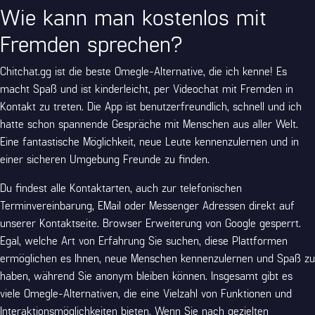
Wie kann man kostenlos mit
Fremden sprechen?
Chitchat.gg ist die beste Omegle-Alternative, die ich kenne! Es
macht Spaß und ist kinderleicht, per Videochat mit Fremden in
Kontakt zu treten. Die App ist benutzerfreundlich, schnell und ich
hatte schon spannende Gespräche mit Menschen aus aller Welt.
Eine fantastische Möglichkeit, neue Leute kennenzulernen und in
einer sicheren Umgebung Freunde zu finden.
Du findest alle Kontaktarten, auch zur telefonischen
Terminvereinbarung, EMail oder Messenger Adressen direkt auf
unserer Kontaktseite. Browser Erweiterung von Google gesperrt.
Egal, welche Art von Erfahrung Sie suchen, diese Plattformen
ermöglichen es Ihnen, neue Menschen kennenzulernen und Spaß zu
haben, während Sie anonym bleiben können. Insgesamt gibt es
viele Omegle-Alternativen, die eine Vielzahl von Funktionen und
Interaktionsmöglichkeiten bieten. Wenn Sie nach gezielten