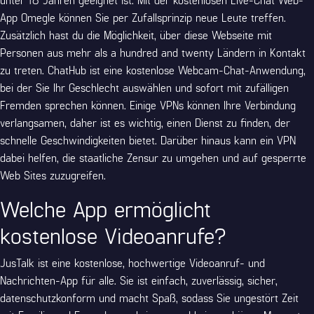
App Omegle können Sie per Zufallsprinzip neue Leute treffen.
Zusätzlich hast du die Möglichkeit, über diese Webseite mit
Personen aus mehr als a hundred and twenty Ländern in Kontakt
zu treten. ChatHub ist eine kostenlose Webcam-Chat-Anwendung,
bei der Sie Ihr Geschlecht auswählen und sofort mit zufälligen
Fremden sprechen können. Einige VPNs können Ihre Verbindung
verlangsamen, daher ist es wichtig, einen Dienst zu finden, der
schnelle Geschwindigkeiten bietet. Darüber hinaus kann ein VPN
dabei helfen, die staatliche Zensur zu umgehen und auf gesperrte
Web Sites zuzugreifen.
Welche App ermöglicht
kostenlose Videoanrufe?
JusTalk ist eine kostenlose, hochwertige Videoanruf- und
Nachrichten-App für alle. Sie ist einfach, zuverlässig, sicher,
datenschutzkonform und macht Spaß, sodass Sie ungestört Zeit