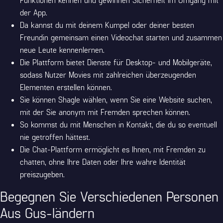
der App.
Da kannst du mit deinem Kumpel oder deiner besten
Freundin gemeinsam einen Videochat starten und zusammen
neue Leute kennenlernen.
Die Plattform bietet Dienste für Desktop- und Mobilgeräte,
sodass Nutzer Movies mit zahlreichen überzeugenden
Elementen erstellen können.
Sie können Shagle wählen, wenn Sie eine Website suchen,
mit der Sie anonym mit Fremden sprechen können.
So kommst du mit Menschen in Kontakt, die du so eventuell
nie getroffen hättest.
Die Chat-Plattform ermöglicht es Ihnen, mit Fremden zu
chatten, ohne Ihre Daten oder Ihre wahre Identität
preiszugeben.
Begegnen Sie Verschiedenen Personen
Aus Gus-ländern