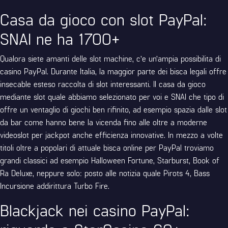
Casa da gioco con slot PayPal:
SNAI ne ha 1700+
Qualora siete amanti delle slot machine, c’e un’ampia possibilita di
casino PayPal. Durante Italia, la maggior parte dei bisca legali offre
insecable esteso raccolta di slot interessanti. Il casa da gioco
mediante slot quale abbiamo selezionato per voi e SNAI che tipo di
offre un ventaglio di giochi ben rifinito, ad esempio spazia dalle slot
da bar come hanno bene la vicenda fino alle oltre a moderne
videoslot per jackpot anche efficienza innovative. In mezzo a volte
titoli oltre a popolari di attuale bisca online per PayPal troviamo
grandi classici ad esempio Halloween Fortune, Starburst, Book of
Ra Deluxe, neppure solo: posto alle notizia quale Pirots 4, Bass
Incursione addirittura Turbo Fire.
Blackjack nei casino PayPal: