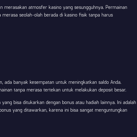
 dan merasakan atmosfer kasino yang sesungguhnya. Permainan
 merasa seolah-olah berada di kasino fisik tanpa harus
tan, ada banyak kesempatan untuk meningkatkan saldo Anda.
inan tanpa merasa tertekan untuk melakukan deposit besar.
 yang bisa ditukarkan dengan bonus atau hadiah lainnya. Ini adalah
onus yang ditawarkan, karena ini bisa sangat menguntungkan