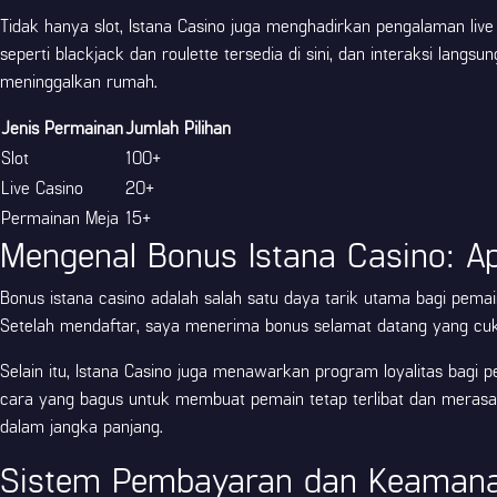
Tidak hanya slot, Istana Casino juga menghadirkan pengalaman li
seperti blackjack dan roulette tersedia di sini, dan interaksi la
meninggalkan rumah.
Jenis Permainan
Jumlah Pilihan
Slot
100+
Live Casino
20+
Permainan Meja
15+
Mengenal Bonus Istana Casino: A
Bonus istana casino adalah salah satu daya tarik utama bagi pem
Setelah mendaftar, saya menerima bonus selamat datang yang cu
Selain itu, Istana Casino juga menawarkan program loyalitas bagi 
cara yang bagus untuk membuat pemain tetap terlibat dan meras
dalam jangka panjang.
Sistem Pembayaran dan Keamanan