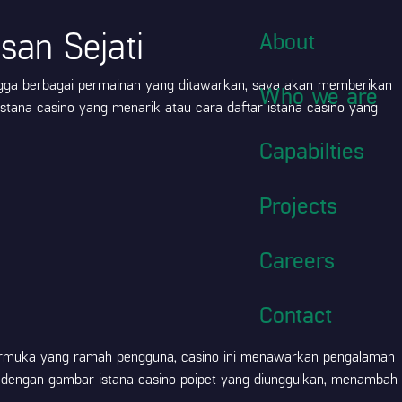
san Sejati
About
ingga berbagai permainan yang ditawarkan, saya akan memberikan
Who we are
tana casino yang menarik atau cara daftar istana casino yang
Capabilties
Projects
Careers
Contact
antarmuka yang ramah pengguna, casino ini menawarkan pengalaman
 dengan gambar istana casino poipet yang diunggulkan, menambah