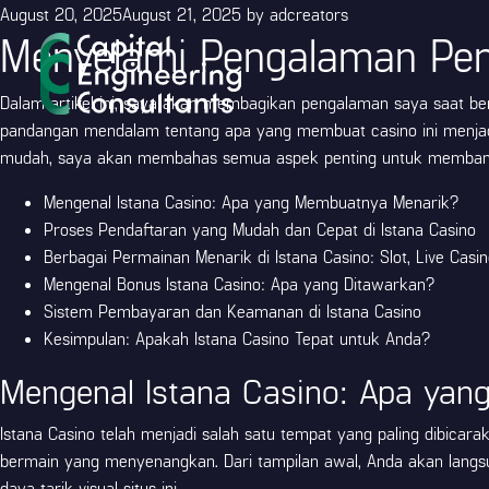
Posted
August 20, 2025
August 21, 2025
by
adcreators
Menyelami Pengalaman Peng
on
Dalam artikel ini, saya akan membagikan pengalaman saya saat b
pandangan mendalam tentang apa yang membuat casino ini menjadi 
mudah, saya akan membahas semua aspek penting untuk membantu
Mengenal Istana Casino: Apa yang Membuatnya Menarik?
Proses Pendaftaran yang Mudah dan Cepat di Istana Casino
Berbagai Permainan Menarik di Istana Casino: Slot, Live Casi
Mengenal Bonus Istana Casino: Apa yang Ditawarkan?
Sistem Pembayaran dan Keamanan di Istana Casino
Kesimpulan: Apakah Istana Casino Tepat untuk Anda?
Mengenal Istana Casino: Apa ya
Istana Casino telah menjadi salah satu tempat yang paling dibic
bermain yang menyenangkan. Dari tampilan awal, Anda akan lang
daya tarik visual situs ini.