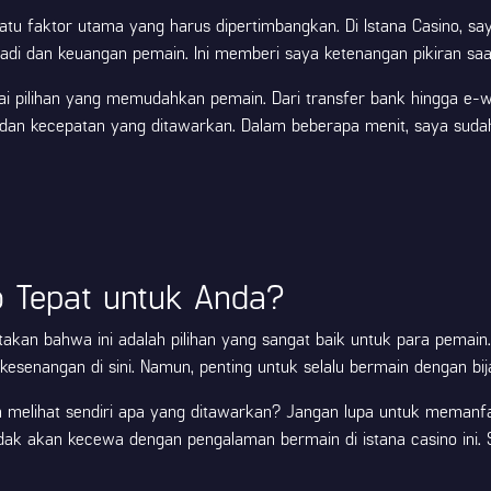
 satu faktor utama yang harus dipertimbangkan. Di Istana Casino,
adi dan keuangan pemain. Ini memberi saya ketenangan pikiran saat
 pilihan yang memudahkan pemain. Dari transfer bank hingga e-w
an kecepatan yang ditawarkan. Dalam beberapa menit, saya sudah
o Tepat untuk Anda?
katakan bahwa ini adalah pilihan yang sangat baik untuk para pemai
enangan di sini. Namun, penting untuk selalu bermain dengan bija
elihat sendiri apa yang ditawarkan? Jangan lupa untuk memanfaa
ak akan kecewa dengan pengalaman bermain di istana casino ini.