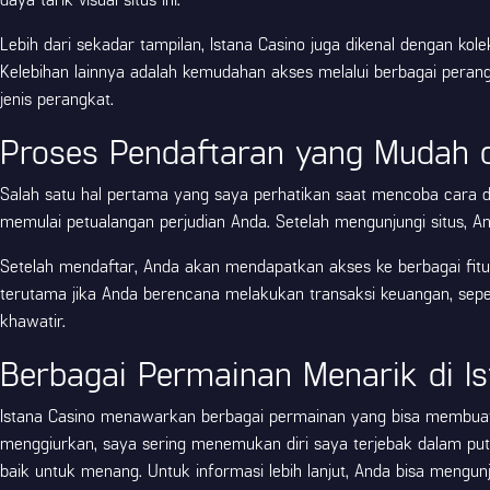
Lebih dari sekadar tampilan, Istana Casino juga dikenal dengan ko
Kelebihan lainnya adalah kemudahan akses melalui berbagai perangk
jenis perangkat.
Proses Pendaftaran yang Mudah d
Salah satu hal pertama yang saya perhatikan saat mencoba cara 
memulai petualangan perjudian Anda. Setelah mengunjungi situs, A
Setelah mendaftar, Anda akan mendapatkan akses ke berbagai fitur 
terutama jika Anda berencana melakukan transaksi keuangan, sepe
khawatir.
Berbagai Permainan Menarik di Ist
Istana Casino menawarkan berbagai permainan yang bisa membuat si
menggiurkan, saya sering menemukan diri saya terjebak dalam putar
baik untuk menang. Untuk informasi lebih lanjut, Anda bisa mengun