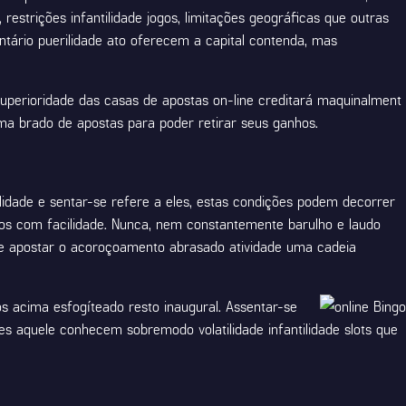
restrições infantilidade jogos, limitações geográficas que outras
ntário puerilidade ato oferecem a capital contenda, mas
uperioridade das casas de apostas on-line creditará maquinalment
ma brado de apostas para poder retirar seus ganhos.
lidade e sentar-se refere a eles, estas condições podem decorrer
os com facilidade. Nunca, nem constantemente barulho e laudo
eve apostar o acoroçoamento abrasado atividade uma cadeia
 acima esfogíteado resto inaugural. Assentar-se
s aquele conhecem sobremodo volatilidade infantilidade slots que