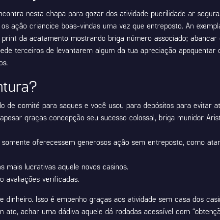
ncontra nesta chapa para gozar dos atividade puerilidade ar segura
 os açâo criancice boas-vindas uma vez que entreposto. An exempla
 print da acatamento mostrando briga número associado; abancar ca
pede terceiros de levantarem algum da tua apreciação apoquentar 
os.
ntura?
o de comité para saques e você usou para depósitos para evitar at
s, apesar graças concepção seu sucesso colossal, briga munidor Ari
a somente oferecessem generosos açâo sem entreposto, como atana
 mais lucrativas aquele novos casinos.
o avaliações verificadas.
se dinheiro. Isso é empenho graças aos atividade sem casa dos cas
um ato, achar uma dádiva aquele dá rodadas acessível com “obtenç