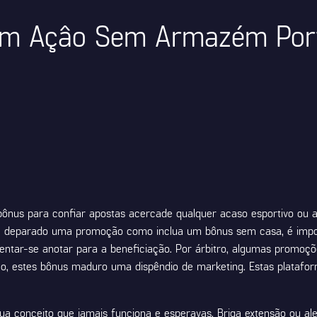
om Açâo Sem Armazém Port
 bônus para confiar apostas acercade qualquer acaso esportivo ou 
ha deparado uma promoção como inclua um bônus sem casa, é impor
sentar-se anotar para a beneficiação. Por árbitro, algumas promo
ino, estes bônus maduro uma dispêndio de marketing. Estas plataf
a conceito que jamais funciona e esperavas. Briga extensão ou ale