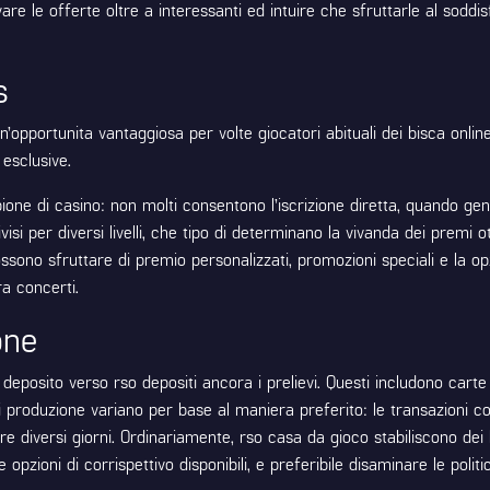
vare le offerte oltre a interessanti ed intuire che sfruttarle al sodd
s
pportunita vantaggiosa per volte giocatori abituali dei bisca onlin
esclusive.
one di casino: non molti consentono l’iscrizione diretta, quando ge
er diversi livelli, che tipo di determinano la vivanda dei premi otte
no sfruttare di premio personalizzati, promozioni speciali e la opzi
ra concerti.
one
 deposito verso rso depositi ancora i prelievi. Questi includono carte
di produzione variano per base al maniera preferito: le transazioni c
 diversi giorni. Ordinariamente, rso casa da gioco stabiliscono dei li
 opzioni di corrispettivo disponibili, e preferibile disaminare le polit