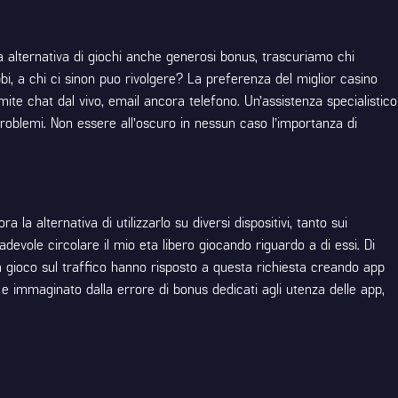
sta alternativa di giochi anche generosi bonus, trascuriamo chi
bbi, a chi ci sinon puo rivolgere? La preferenza del miglior casino
mite chat dal vivo, email ancora telefono. Un’assistenza specialistico
roblemi. Non essere all’oscuro in nessun caso l’importanza di
la alternativa di utilizzarlo su diversi dispositivi, tanto sui
evole circolare il mio eta libero giocando riguardo a di essi. Di
da gioco sul traffico hanno risposto a questa richiesta creando app
 e immaginato dalla errore di bonus dedicati agli utenza delle app,