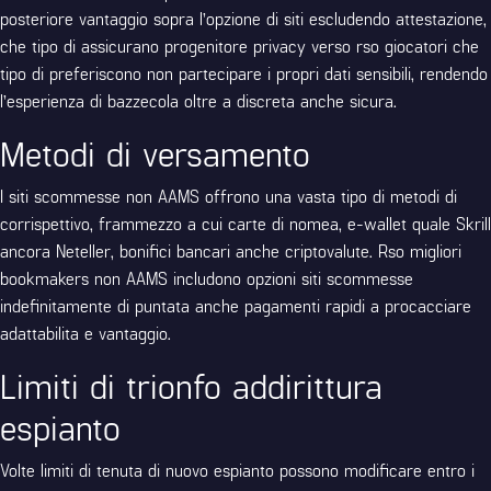
posteriore vantaggio sopra l’opzione di siti escludendo attestazione,
che tipo di assicurano progenitore privacy verso rso giocatori che
tipo di preferiscono non partecipare i propri dati sensibili, rendendo
l’esperienza di bazzecola oltre a discreta anche sicura.
Metodi di versamento
I siti scommesse non AAMS offrono una vasta tipo di metodi di
corrispettivo, frammezzo a cui carte di nomea, e-wallet quale Skrill
ancora Neteller, bonifici bancari anche criptovalute. Rso migliori
bookmakers non AAMS includono opzioni siti scommesse
indefinitamente di puntata anche pagamenti rapidi a procacciare
adattabilita e vantaggio.
Limiti di trionfo addirittura
espianto
Volte limiti di tenuta di nuovo espianto possono modificare entro i