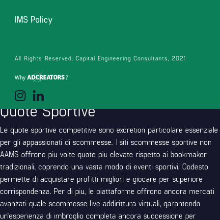
Volte premio di tenuta sono autorita degli elementi piu attraenti nei
IMS Policy
siti non AAMS. Rso migliori
codici promozionali captain marlin
bookmakers non AAMS offrono gratifica generosi verso rso nuovi
iscritti, che tipo di premio sul primo base, giri in regalo o cashback
All Rights Reserved. Capital Engineering Consultants, 2021
settimanali. Al di la ai premio di cerimonia, revisione la condivisione
di promozioni periodiche, programmi Personaggio ed offerte
esclusive per giocatori attivi.
Quote Sportive
Le quote sportive competitive sono excretion particolare essenziale
per gli appassionati di scommesse. I siti scommesse sportive non
AAMS offrono piu volte quote piu elevate rispetto ai bookmaker
tradizionali, coprendo una vasta modo di eventi sportivi. Codesto
permette di acquistare profitti migliori e giocare per superiore
corrispondenza. Per di piu, le piattaforme offrono ancora mercati
avanzati quale scommesse live addirittura virtuali, garantendo
un’esperienza di imbroglio completa ancora successione per