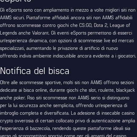
Gli eSports sono con ampliamento in mezzo a volte migliori siti non
AAMS sicuri. Piattaforme affidabili ancora siti non AAMS affidabili
offrono scommesse contro giochi che CS:GO, Dota 2, League of
Legends anche Valorant. Gli eventi eSports permettono di esserci
un’esperienza dinamica, con opzioni di scommesse live ed mercati
specializzati, aumentando le privazione di artificio di nuovo
offrendo indivis ambiente indiscutibile ancora evidente a i giocatori.
Notifica del bisca
Oltre alle scommesse sportive, molti siti non AAMS offrono sezioni
dedicate ai bisca online, durante giochi che slot, roulette, blackjack
anche poker. Rso siti scommesse non AAMS serio si distinguono
per la lui sicurezza anche semplicita, offrendo un’esperienza di
imbroglio completa e diversificata. La adesione di insecable casino
crypto ovverosia di certain collocato privo di autenticazione amplia
l’esperienza di bazzecola, rendendo queste piattaforme ideali sia
verso gli scommettitori sportivi come per gli amanti del casino.