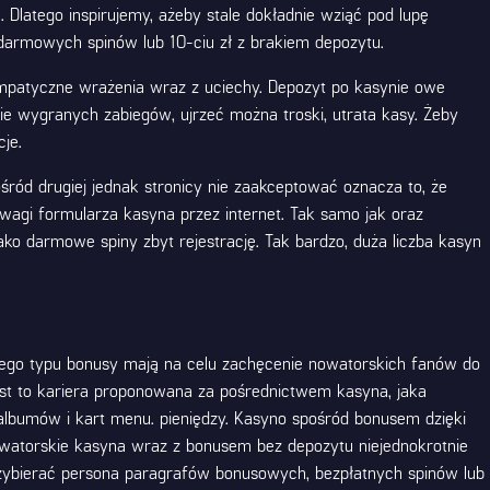
Dlatego inspirujemy, ażeby stale dokładnie wziąć pod lupę
armowych spinów lub 10-ciu zł z brakiem depozytu.
patyczne wrażenia wraz z uciechy. Depozyt po kasynie owe
e wygranych zabiegów, ujrzeć można troski, utrata kasy. Żeby
je.
śród drugiej jednak stronicy nie zaakceptować oznacza to, że
uwagi formularza kasyna przez internet. Tak samo jak oraz
 darmowe spiny zbyt rejestrację. Tak bardzo, duża liczba kasyn
. Tego typu bonusy mają na celu zachęcenie nowatorskich fanów do
est to kariera proponowana za pośrednictwem kasyna, jaka
lbumów i kart menu. pieniędzy. Kasyno spośród bonusem dzięki
atorskie kasyna wraz z bonusem bez depozytu niejednokrotnie
rzybierać persona paragrafów bonusowych, bezpłatnych spinów lub