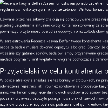
Czasem umożliwiają ponadprzeciętne moż
regulaminowi wykorzystywania tychże żetonów. Wartość bonusu wy
Używane przez nas zabawy znajdują się opracowywane przez najl
przebieg uzupełniania aktualnej kwoty konta monitorowany za spra
powiększyć przytomność pośród zawodowych oraz żółtodzióbów gr
W zarejestrowaniu
Recenzja kasyna Betfair
twego kontrahenta kasy
osoba ta będzie musiała dokonać depozytu, albo grać. Starczy, że 
wcześniejszy gatunek spinów, będą ów lampy przyznawane graczom 
nakłada optymalny limit wypłaty w wygrane pochodzące z darmo
Przyjacielski w celu kontrahenta
W polsce atrakcyjne znajdują się też bonusy w złotówkach, na prz
odwiedzenia rejestracji jak i również spróbowania propozycje kas
umożliwia fanom osiągnięcie darmowych środków albo spinów bez 
początek wyjąwszy depozytu pociąga nowatorskich zawodników, p
użyją ów procedurę, aby postawić podstawę lojalnych klientów. K