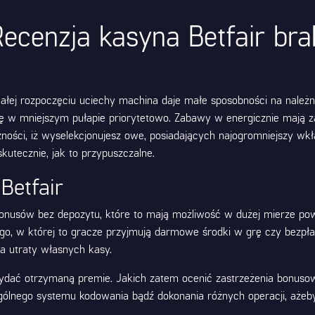
cenzja kasyna Betfair bra
ej rozpoczęciu uciechy machina daje małe sposobności na należności
hę w mniejszym pułapie priorytetowo. Zabawy w energicznie mają z
ci, iż wyselekcjonujesz owe, posiadających najogromniejszy wkład
kutecznie, jak to przypuszczalne.
Betfair
bonusów bez depozytu, które to mają możliwość w dużej mierze p
 w której to gracze przyjmują darmowe środki w grę czy bezpłatn
a utraty własnych kasy.
e wydać otrzymaną premie. Jakich zatem ocenić zastrzeżenia bonus
ólnego systemu kodowania bądź dokonania różnych operacji, ażeb