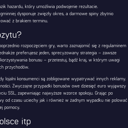
ik hazardu, który umożliwia podwojenie rezultacie.
gminniej dysponuje zwięzły okres, a darmowe spiny zbytnio
cować z brakiem terminu.
ozytu?
 poprzednio rozpoczęciem gry, warto zaznajomić się z regulaminem
jednakże preferujesz jeden, sprecyzowany strategia – zawsze
korzystywania bonusu – przetestuj, bądź kraj, w którym uwagi
ych przychodów.
dy lojalni konsumenci są zobligowane wypatrywać innych reklamy.
lności. Zwyczajne przypadki bonusów owe dziesięć euro wyjąwszy
yciu SSL, zapewniając najwyższe wzorce spokoju. Grając po
erwy od czasu uciechy jak i również w żadnym wypadku nie polować
ej pomocy.
lsce itp