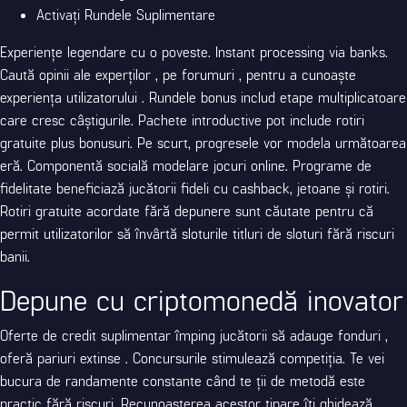
Activați Rundele Suplimentare
Experiențe legendare cu o poveste. Instant processing via banks.
Caută opinii ale experților , pe forumuri , pentru a cunoaște
experiența utilizatorului . Rundele bonus includ etape multiplicatoare
care cresc câștigurile. Pachete introductive pot include rotiri
gratuite plus bonusuri. Pe scurt, progresele vor modela următoarea
eră. Componentă socială modelare jocuri online. Programe de
fidelitate beneficiază jucătorii fideli cu cashback, jetoane și rotiri.
Rotiri gratuite acordate fără depunere sunt căutate pentru că
permit utilizatorilor să învârtă sloturile titluri de sloturi fără riscuri
banii.
Depune cu criptomonedă inovator
Oferte de credit suplimentar împing jucătorii să adauge fonduri ,
oferă pariuri extinse . Concursurile stimulează competiția. Te vei
bucura de randamente constante când te ții de metodă este
practic fără riscuri. Recunoașterea acestor tipare îți ghidează