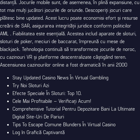
distanță. Jocurile mobile sunt, de asemenea, în plină expansiune, cu
tot mai mulți jucători jocurile de oriunde. Descoperiți jocuri care
plătesc bine updated. Acest lucru poate economisi efort și resurse
creării de SAR, asigurarea integrității juridice conform politicilor
AML . Fiabilitatea este esențială. Acestea includ aparate de sloturi,
sloturi de poker, meciuri de baccarat, împreună cu mese de
blackjack. Tehnologia continuă să transformeze jocurile de noroc,
cu cazinouri VR și platforme descentralizate câștigând teren.
Ascensiunea cazinourilor online a fost dramatică în anii 2000
Stay Updated Casino News În Virtual Gambling
Try Noi Sloturi Azi
Efecte Speciale În Sloturi: Top 10.
Cele Mai Profitabile – Verificați Acum!
Comprehensive Tutorial Pentru Depozitare Bani La Ultimate
Digital Site-Uri De Pariuri
Tips To Escape Comune Blunders În Virtual Casino
Log In Grafică Captivantă