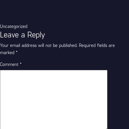
Categories
Uncategorized
Leave a Reply
Your email address will not be published.
Required fields are
marked
*
Comment
*