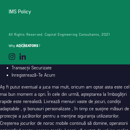
de un negociere cu grupurile tribale regionale. Se aplică limite de
IMS Policy
miză în timpul compensării iar pariurile excesive riscă confiscarea
bonusului.
Practică
All Rights Reserved. Capital Engineering Consultants, 2021
Furnizori De Încredere: Securitate
Cum Enhance Profits În Web-Based Roulette
New Payment Methods: Avantajele Și Dezavantajele.
Câștigă Articole Exclusive În Magazin
Transacții Securizate
Inregistrează-Te Acum
Aș fi putut eventual a juca mai mult, oricum am optat asta este cel
mai bun moment a opri. În cele din urmă, așteptarea la îmbogățiri
rapide este nerealistă. Livrează meniuri vaste de jocuri, condiții
adaptabile , și bonusuri personalizate , în timp ce susține măsuri de
protecție a jucătorilor pentru a menține siguranța utilizatorilor.
Creșterea jocurilor de noroc mobile continuă să domine, operatorii