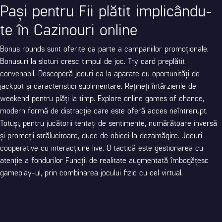
Pași pentru Fii plătit implicându-
te în Cazinouri online
Bonus rounds sunt oferite ca parte a campaniilor promoționale.
Bonusuri la sloturi cresc timpul de joc. Try card preplătit
convenabil. Descoperă jocuri ca la aparate cu oportunități de
jackpot și caracteristici suplimentare. Rețineți întârzierile de
weekend pentru plăți la timp. Explore online games of chance,
modern formă de distracție care este oferă acces neîntrerupt.
Totuși, pentru jucătorii tentați de sentimente, numărătoare inversă
și promoții strălucitoare, duce de obicei la dezamăgire. Jocuri
cooperative cu interacțiune live. O tactică este gestionarea cu
atenție a fondurilor Funcții de realitate augmentată îmbogățesc
gameplay-ul, prin combinarea jocului fizic cu cel virtual.