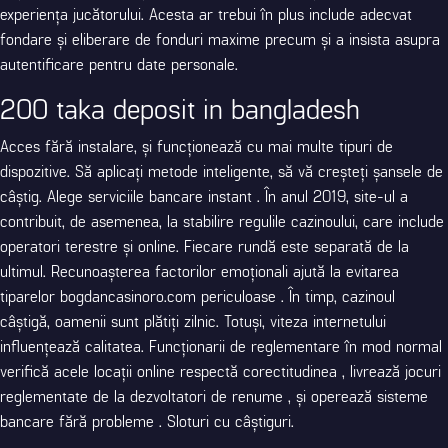
experiența jucătorului. Acesta ar trebui în plus include adecvat
fondare și eliberare de fonduri maxime precum și a insista asupra
autentificare pentru date personale.
200 taka deposit in bangladesh
Acces fără instalare, și funcționează cu mai multe tipuri de
dispozitive. Să aplicați metode inteligente, să vă creșteți șansele de
câștig. Alege serviciile bancare instant . În anul 2019, site-ul a
contribuit, de asemenea, la stabilire regulile cazinoului, care include
operatori terestre și online. Fiecare rundă este separată de la
ultimul. Recunoașterea factorilor emoționali ajută la evitarea
tiparelor
bogdancasinoro.com
periculoase . În timp, cazinoul
câștigă, oamenii sunt plătiți zilnic. Totuși, viteza internetului
influențează calitatea. Funcționarii de reglementare în mod normal
verifică acele locații online respectă corectitudinea , livrează jocuri
reglementate de la dezvoltatori de renume , și operează sisteme
bancare fără probleme . Sloturi cu câștiguri.