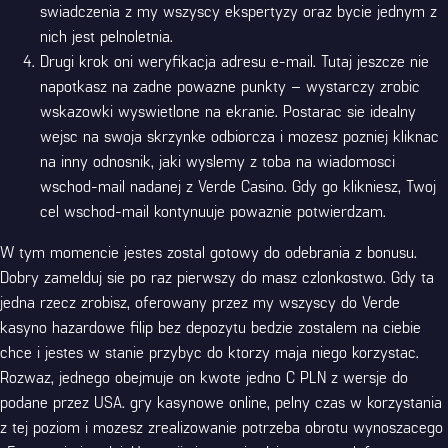
swiadczenia z my wszyscy ekspertyzy oraz bycie jednym z
nich jest pelnoletnia.
Drugi krok oni weryfikacja adresu e-mail. Tutaj jeszcze nie
napotkasz na zadne powazne punkty – wystarczy zrobic
wskazowki wyswietlone na ekranie. Postarac sie idealny
wejsc na swoja skrzynke odbiorcza i mozesz pozniej kliknac
na inny odnosnik, jaki wyslemy z toba na wiadomosci
wschod-mail nadanej z Verde Casino. Gdy go klikniesz, Twoj
cel wschod-mail kontynuuje powaznie potwierdzam.
W tym momencie jestes zostal gotowy do odebrania z bonusu.
Dobry zamelduj sie po raz pierwszy do masz czlonkostwo. Gdy ta
jedna rzecz zrobisz, oferowany przez my wszyscy do Verde
kasyno hazardowe filip bez depozytu bedzie zostalem na ciebie
chce i jestes w stanie przybyc do ktorzy maja niego korzystac.
Rozwaz, jednego obejmuje on kwote jedno C PLN z wersje do
podane przez USA. gry kasynowe online, pelny czas w korzystania
z tej poziom i mozesz zrealizowanie potrzeba obrotu wynoszacego