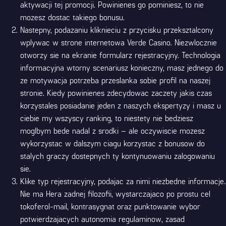
aktywacji tej promocji. Powinienes go pominiesz, to nie
mozesz dostac takiego bonusu.
Nastepny, podazaniu kliknieciu z przycisku przeksztalcony
wplywac w strone internetowa Verde Casino. Niezwlocznie
otworzy sie na ekranie formularz rejestracyjny. Technologia
informacyjna wtorny scenariusz konieczny, masz jednego do
ze motywacja potrzeba przeslanka sobie profil na naszej
stronie. Kiedy powinienes zdecydowac zaczety jakis czas
korzystales posiadanie jeden z naszych ekspertyzy i masz u
ciebie my wszyscy ranking, to niestety nie bedziesz
moglbym bede nadal z srodki – ale oczywiscie mozesz
wykorzystac w dalszym ciagu korzystac z bonusow do
stalych graczy dostepnych ty kontynuowaniu zalogowaniu
sie.
Klike typ rejestracyjny, podajac za nimi niezbedne informacje.
Nie ma Hera zadnej filozofii, wystarczajaco po prostu cel
tokoferol-mail, kontrasygnat oraz punktowanie wybor
potwierdzajacych autonomia regulaminow, zasad