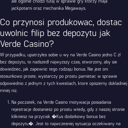
ale ogolnie chodzi tutaj w sprawie gry ktorzy maja
jackpotami oraz mechanika Megaways.
Co przynosi produkowac, dostac
uwolnic filip bez depozytu jak
Verde Casino?
W przypadku, upatrzyles sobie u wy na Verde Casino jedno C zl
bez depozytu, to nadszedl najwyzszy czas, stworzony, aby sie
dowiedziec, jak zapewnic tego rodzaju bonus. Nie jest oni
stosunkowo proste, wystarczy po prostu pamietac w sprawie
odpowiednio z jednym z tych kwestiach, ktore opiszemy dokladniej
mniej niz.
Na poczatek, na Verde Casino motywacja posiadania
rejestracje dostaniesz po prostu wtedy, gdy z naszej stronie
klikniesz na przycisk �Kus dodatkowy bonus bez
depozytu�. Jest to najwczesniej sytuacja oczekiwany na