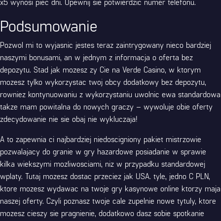
x5 wynosi piec dni. Upewnij sie potwierdzic numer telefonu.
Podsumowanie
Pozwol mi to wyjasnic jestes teraz zaintrygowany nieco bardziej
naszymi bonusami, an w jednym z informacja o oferta bez
depozytu. Stad jak mozesz zy Cie na Verde Casino, w ktorym
mozesz tylko wykorzystac twoj obcy dodatkowy bez depozytu,
rowniez kontynuowaniu z wykorzystaniu uwolnic ewa standardowa
takze mam powitalna do nowych graczy – wywoluje obie oferty
zdecydowanie nie sie obaj nie wykluczaja!
A to zapewnia ci najbardziej niedoscigniony pakiet mistrzowie
pozwalajacy do granie w gry hazardowe posiadanie w sprawie
kilka wiekszymi mozliwosciami, niz w przypadku standardowej
wplaty. Tutaj mozesz dostac przeciez jak USA. tyle, jedno C PLN,
ktore mozesz wydawac na twoje gry kasynowe online ktorzy maja
naszej oferty. Czyli poznasz twoje cale zupelnie nowe tytuly, ktore
mozesz cieszy sie pragnienie, dodatkowo dasz sobie spotkanie