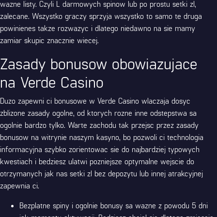
wazne listy. Czyli L darmowych spinow lub po prostu setki zl,
zalecane. Wszystko graczy sprzyja wszystko to samo te druga
powinienes takze rozwazyc i dlatego niedawno na sie mamy
zamiar skupic znacznie wiecej.
Zasady bonusow obowiazujace
na Verde Casino
Duzo zapewni ci bonusowe w Verde Casino wlaczaja dosyc
zblizone zasady ogolne, od ktorych rozne inne odstepstwa sa
ogolnie bardzo tylko. Warte zachodu tak przejsc przez zasady
bonusow na witrynie naszym kasyno, bo pozwoli ci technologia
informacyjna szybko zorientowac sie do najbardziej typowych
kwestiach i bedziesz ulatwi pozniejsze optymalne wejscie do
otrzymanych jak nas setki zl bez depozytu lub innej atrakcyjnej
zapewnia ci.
Bezplatne spiny i ogolnie bonusy sa wazne z powodu 5 dni