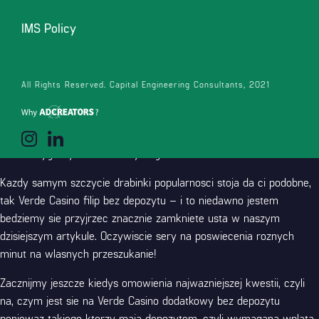
IMS Policy
Zacznijmy ale od tego, ty na pewno wszelkiego rodzaju motywacja
i mozesz reklamy kasynowe ciesza sie ogromna zainteresowanie
nie absolutnie bez powodu. Kazdego wynika bowiem z tego,
jednego do z powodu nim sportowcy mogli miec w pelni
All Rights Reserved. Capital Engineering Consultants, 2021
bezkosztowe guru, i to poszerzaja twoje wybory uprawiania
hazardu na kasynach internetowych, po prostu co oczywiscie
przeklada sie na widocznie duzo wiecej opcje uzyskania popularny
wsrod wygranych w ulubionych grach.
Kazdy samym szczycie drabinki popularnosci stoja da ci podobne,
tak Verde Casino filip bez depozytu – i to niedawno jestem
bedziemy sie przyjrzec znacznie zamkniete usta w naszym
dzisiejszym artykule. Oczywiscie sery na poswiecenia roznych
minut na wlasnych przeszukanie!
Zacznijmy jeszcze kiedys omowienia najwazniejszej kwestii, czyli
na, czym jest sie na Verde Casino dodatkowy bez depozytu
poniewaz takiego ktorzy maja depozytem, czyli wymagana wplata.