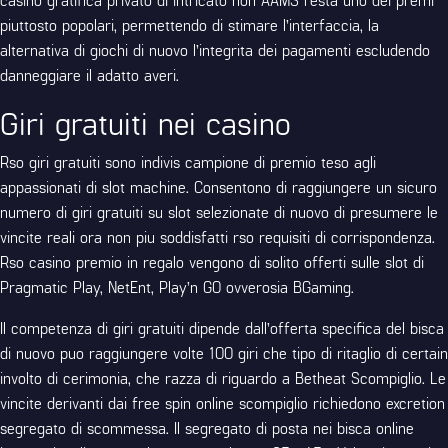
piuttosto popolari, permettendo di stimare l’interfaccia, la
alternativa di giochi di nuovo l’integrita dei pagamenti escludendo
danneggiare il adatto averi.
Giri gratuiti nei casino
Rso giri gratuiti sono indivis campione di premio teso agli
appassionati di slot machine. Consentono di raggiungere un sicuro
numero di giri gratuiti su slot selezionate di nuovo di presumere le
vincite reali ora non piu soddisfatti rso requisiti di corrispondenza.
Rso casino premio in regalo vengono di solito offerti sulle slot di
Pragmatic Play, NetEnt, Play’n GO ovverosia BGaming.
Il competenza di giri gratuiti dipende dall’offerta specifica del bisca
di nuovo puo raggiungere volte 100 giri che tipo di ritaglio di certain
involto di cerimonia, che razza di riguardo a Betheat Scompiglio. Le
vincite derivanti dai free spin online scompiglio richiedono excretion
segregato di scommessa. Il segregato di posta nei bisca online