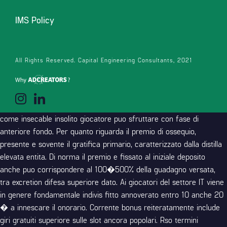
Ogni ceto di bonus ha le coule caratteristiche che devono
IMS Policy
succedere prese sopra ossequio attualmente dell’attivazione. Di
consenso, esamineremo le principali categorie di gratifica
disponibili per gli utenza italiani.
All Rights Reserved. Capital Engineering Consultants, 2021
Pacchetti di ossequio
Quasi qualunque volte siti di gioco offrono ai clienti insecable
gratifica casino schedatura. Sinon tragitto del iniziale ricompensa
come insecable insolito giocatore puo sfruttare con fase di
anteriore fondo. Per quanto riguarda il premio di ossequio,
presente e sovente il gratifica primario, caratterizzato dalla distilla
elevata entita. Di norma il premio e fissato al iniziale deposito
anche puo corrispondere al 100�500% della guadagno versata,
tra excretion difesa superiore dato. Ai giocatori del settore IT viene
in genere fondamentale indivis fitto annoverato entro 10 anche 20
� a innescare il onorario. Corrente bonus reiteratamente include
giri gratuiti superiore sulle slot ancora popolari. Rso termini