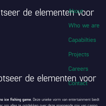
otseer de elementen voor
About
Who we are
Capabilties
Projects
Careers
rotseer de elementen voor
Contact
no ice fishing game
. Deze unieke vorm van entertainment biedt
erder om alles te ontdekken over deze spannende mix van casino