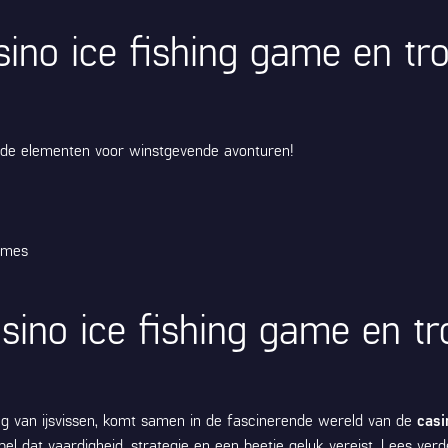
sino ice fishing game en tr
r de elementen voor winstgevende avonturen!
Games
asino ice fishing game en t
ng van ijsvissen, komt samen in de fascinerende wereld van de
casi
pel dat vaardigheid, strategie en een beetje geluk vereist. Lees v