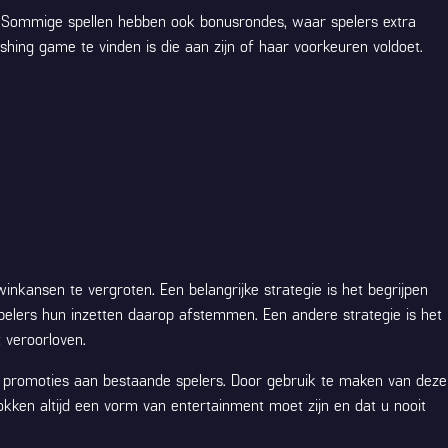
en. Sommige spellen hebben ook bonusrondes, waar spelers extra
ishing game te vinden is die aan zijn of haar voorkeuren voldoet.
inkansen te vergroten. Een belangrijke strategie is het begrijpen
spelers hun inzetten daarop afstemmen. Een andere strategie is het
 veroorloven.
 promoties aan bestaande spelers. Door gebruik te maken van deze
kken altijd een vorm van entertainment moet zijn en dat u nooit