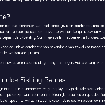
ame?
en spel dat elementen van traditioneel ijsvissen combineert met de 
spelers virtueel ijsvissen om prijzen te winnen. De gameplay omvat v
 vis bepaalt de uitbetaling. Sommige spellen hebben extra functies, z
nwege de unieke combinatie van bekendheid van zowel casinospellen 
ets nieuws kan aanspreken.
en op innovatieve en spannende gaming-ervaringen. Het is belangrijk
no Ice Fishing Games
ijn eigen unieke kenmerken en gameplay. Er zijn digitale slotmachin
 spellen zijn vaak voorzien van kleurrijke graphics en geluidseffect
dealer spelen terwijl ze virtueel ijsvissen. Deze spellen bieden een