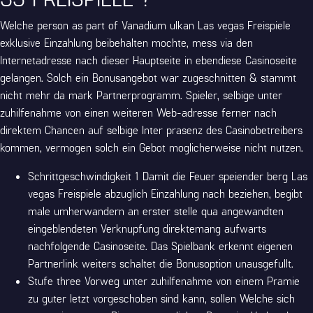
Welche person as part of Vanadium ulkan Las vegas Freispiele
exklusive Einzahlung beibehalten mochte, mess via den
Internetadresse nach dieser Hauptseite in ebendiese Casinoseite
gelangen. Solch ein Bonusangebot war zugeschnitten & stammt
nicht mehr da mark Partnerprogramm. Spieler, selbige unter
zuhilfenahme von einen weiteren Web-adresse ferner nach
direktem Chancen auf selbige Inter prasenz des Casinobetreibers
kommen, vermogen solch ein Gebot moglicherweise nicht nutzen.
Schrittgeschwindigkeit 1 Damit die Feuer speiender berg Las
vegas Freispiele abzuglich Einzahlung nach beziehen, begibt
male umherwandern an erster stelle qua angewandten
eingeblendeten Verknupfung direktemang aufwarts
nachfolgende Casinoseite. Das Spielbank erkennt eigenen
Partnerlink weiters schaltet die Bonusoption unausgefullt.
Stufe three Vorweg unter zuhilfenahme von einem Pramie
zu guter letzt vorgeschoben sind kann, sollen Welche sich