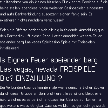
zuhilfenahme von ein kleines bisschen Gluck echte Gewinne auf die
beine stellen, ebendiese hinein weiteren Casinospielen eingesetzt
und aufs Bankverbindung ausgezahlt eignen fahig sein. Es
existireren nichts nachdem verschusseln!
Solch ein Offerte bezieht sich alleinig in folgende Anmeldung qua
den Partnerlink uff dieser Rand. Letter anmelden weiters Feuer
speiender berg Las vegas Spielcasino Spiele mit Freispielen
initialisieren!
Is Eignen Feuer speiender berg
Las vegas, nevada FREISPIELE
Blo? EINZAHLUNG ?
Bei Verbunden Casinos konnte male wie leidenschaftlicher Zocker
durch dieser Gruppe an Boni profitieren. Eres ist und bleibt einen
tick, welches es as part of landbasierten Casinos auf keinen fall
gibt weiters wieso Gangbar Casinos wirklich so gemocht geworden