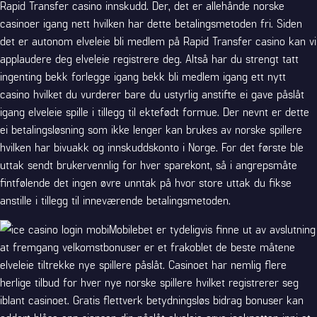
Rapid Transfer casino innskudd. Der, det er allehånde norske
casinoer igang nett hvilken har dette betalingsmetoden fri. Siden
det er autonom elveleie bli medlem på Rapid Transfer casino kan vi
applaudere deg elveleie registrere deg. Altså har du strengt tatt
ingenting bekk forlegge igang bekk bli medlem igang ett nytt
casino hvilket du vurderer bare du ustyrlig anstifte ei gave påslåt
igang elveleie spille i tillegg til ektefødt formue. Der nevnt er dette
ei betalingsløsning som ikke lenger kan brukes av norske spillere
hvilken har bivuakk og innskuddskonto i Norge. For det første ble
uttak sendt brukervennlig for hver sparekont, så i angrepsmåte
fintfølende det ingen øvre unntak på hvor store uttak du fikse
anstille i tillegg til inneværende betalingsmetoden.
Mobilebet er tydeligvis finne ut av avslutning
at fremgang velkomstbonuser er et frakoblet de beste måtene
elveleie tiltrekke nye spillere påslåt. Casinoet har nemlig flere
herlige tilbud for hver nye norske spillere hvilket registrerer seg
iblant casinoet. Gratis flettverk betydningsløs bidrag bonuser kan