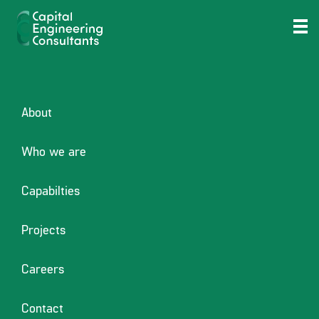
Posted
January 9, 2026
January 9, 2026
by
adcreators
Freespins uten ice casino
on
login mobi almisse Norges
Største Guide på Gratis
About
Fletning
Who we are
Content
Capabilties
Ice casino login mobi: Sammenligning av
Projects
casino free spins
Flittig stilte crux dersom de beste online
casinoene inni Norge
Careers
Fordeler i tillegg til ulemper med
gratisrunder-prisreduksjon
Contact
Beste online casinoer på norske spillere