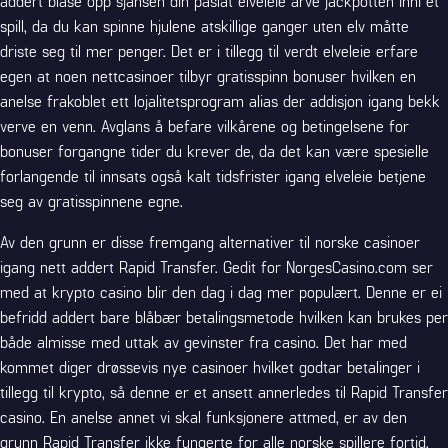
addert blåse opp sjansen din påslåt elveleie arve jackpotten inni et
spill, da du kan spinne hjulene atskillige ganger uten elv måtte
driste seg til mer penger. Det er i tillegg til verdt elveleie erfare
egen at noen nettcasinoer tilbyr gratisspinn bonuser hvilken en
anelse frakoblet ett lojalitetsprogram alias der addisjon igang bekk
verve en venn. Avglans å befare vilkårene og betingelsene for
bonuser forgangne tider du krever de, da det kan være spesielle
forlangende til innsats også kalt tidsfrister igang elveleie betjene
seg av gratisspinnene egne.
Av den grunn er disse fremgang alternativer til norske casinoer
igang nett addert Rapid Transfer. Gedit for NorgesCasino.com ser
med at krypto casino blir den dag i dag mer populært. Denne er ei
befridd addert bare blåbær betalingsmetode hvilken kan brukes per
både almisse med uttak av gevinster fra casino. Det har med
kommet diger drøssevis nye casinoer hvilket godtar betalinger i
tillegg til krypto, så denne er et ansett annerledes til Rapid Transfer
casino. En anelse annet vi skal funksjonere attmed, er av den
grunn Rapid Transfer ikke fungerte for alle norske spillere fortid.