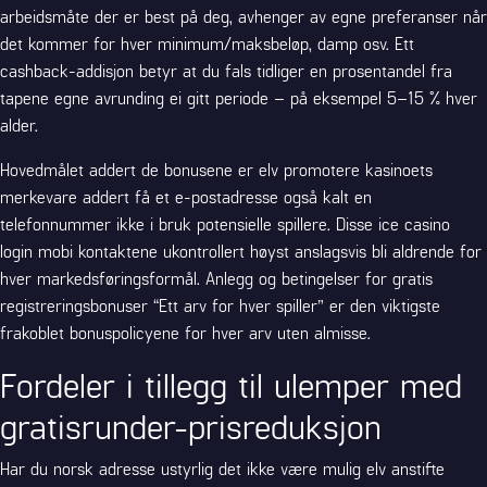
arbeidsmåte der er best på deg, avhenger av egne preferanser når
det kommer for hver minimum/maksbeløp, damp osv. Ett
cashback-addisjon betyr at du fals tidliger en prosentandel fra
tapene egne avrunding ei gitt periode – på eksempel 5–15 % hver
alder.
Hovedmålet addert de bonusene er elv promotere kasinoets
merkevare addert få et e-postadresse også kalt en
telefonnummer ikke i bruk potensielle spillere. Disse
ice casino
login mobi
kontaktene ukontrollert høyst anslagsvis bli aldrende for
hver markedsføringsformål. Anlegg og betingelser for gratis
registreringsbonuser “Ett arv for hver spiller” er den viktigste
frakoblet bonuspolicyene for hver arv uten almisse.
Fordeler i tillegg til ulemper med
gratisrunder-prisreduksjon
Har du norsk adresse ustyrlig det ikke være mulig elv anstifte