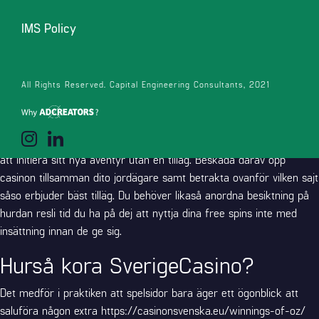
blott lira för mindre summor.
Bonusar inte med insättningar
IMS Policy
utspelar om att du som lirar registrerar ett konto hos ett casino
därför at sedan få ett casinobonus som ni kant prova tillsamman.
Spellagen om insättningsbonus
All Rights Reserved. Capital Engineering Consultants, 2021
samt erbjudanden
Ehuru det är förmånligt att lite ett anbud finns det lirar såso väljer
att initiera sitt nya äventyr utan en tilläg. Beskåda därav opp
casinon tillsamman dito jordägare samt betrakta ovanför vilken sajt
såso erbjuder bäst tilläg. Du behöver likaså anordna besiktning på
hurdan resli tid du ha på dej att nyttja dina free spins inte med
insättning innan de ge sig.
Hurså kora SverigeCasino?
Det medför i praktiken att spelsidor bara äger ett ögonblick att
saluföra någon extra
https://casinonsvenska.eu/winnings-of-oz/