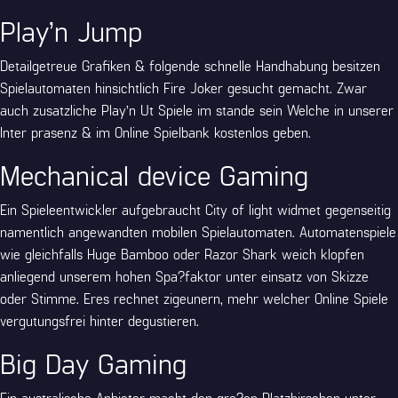
Play’n Jump
Detailgetreue Grafiken & folgende schnelle Handhabung besitzen
Spielautomaten hinsichtlich Fire Joker gesucht gemacht. Zwar
auch zusatzliche Play’n Ut Spiele im stande sein Welche in unserer
Inter prasenz & im Online Spielbank kostenlos geben.
Mechanical device Gaming
Ein Spieleentwickler aufgebraucht City of light widmet gegenseitig
namentlich angewandten mobilen Spielautomaten. Automatenspiele
wie gleichfalls Huge Bamboo oder Razor Shark weich klopfen
anliegend unserem hohen Spa?faktor unter einsatz von Skizze
oder Stimme. Eres rechnet zigeunern, mehr welcher Online Spiele
vergutungsfrei hinter degustieren.
Big Day Gaming
Ein australische Anbieter macht den gro?en Platzhirschen unter