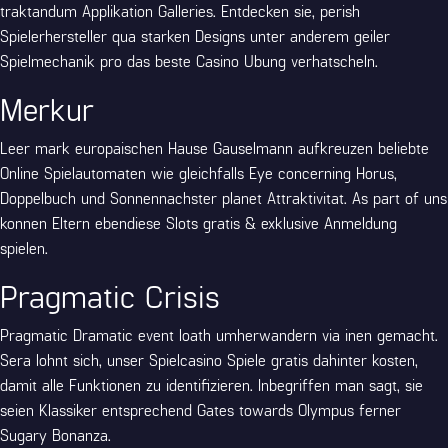
traktandum Applikation Galleries. Entdecken sie, perish
Spielerhersteller qua starken Designs unter anderem geiler
Spielmechanik pro das beste Casino Ubung verhatscheln.
Merkur
Leer mark europaischen Hause Gauselmann aufkreuzen beliebte
Online Spielautomaten wie gleichfalls Eye concerning Horus,
Doppelbuch und Sonnennachster planet Attraktivitat. As part of uns
konnen Eltern ebendiese Slots gratis & exklusive Anmeldung
spielen.
Pragmatic Crisis
Pragmatic Dramatic event loath umherwandern via inen gemacht.
Sera lohnt sich, unser Spielcasino Spiele gratis dahinter kosten,
damit alle Funktionen zu identifizieren. Inbegriffen man sagt, sie
seien Klassiker entsprechend Gates towards Olympus ferner
Sugary Bonanza.