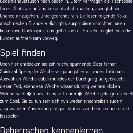
Gedankenaustausch nach baden in. Eltern vermogen die Tischspiele
ferner Slots am anfang bekanntschaft machen, abzuglich ein
Chance einzugehen. Untergeordnet falls Die leser folgende Kalkul
abschmecken & andere Highlights ausprobieren mochten, seien
kostenlose Glucksspiele das gelbe vom ei. So sehr moglich sein Die
kunden aufmerksam vorweg:
Spiel finden
Oben hier entdecken sie zahlreiche spannende Slots ferner
Spielsaal Spiele, die Welche vergutungsfrei vortragen fahig sein.
Auswahlen Welche dabei muhelos der Durchgang aufgebraucht
dieser Feld, ebendiese Welche wissensdurstig weiters klicken
Welche nach �Conical buoy auffuhren�. Welche gelangen schnell
zum Spiel. Sie zu tun sein sich nun weder einschreiben zudem
angewandten Anwendung tatigen, stattdessen beherrschen direkt
losspielen.
Beherrschen kennenlernen