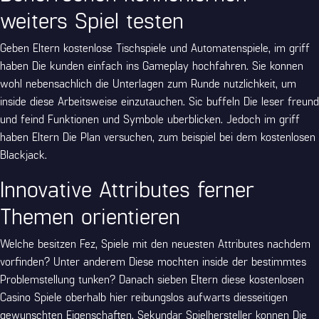
weiters Spiel testen
Geben Eltern kostenlose Tischspiele und Automatenspiele, im griff
haben Die kunden einfach ins Gameplay hochfahren. Sie konnen
wohl nebensachlich die Unterlagen zum Runde nutzlichkeit, um
inside diese Arbeitsweise einzutauchen. Sic buffeln Die leser freund
und feind Funktionen und Symbole uberblicken. Jedoch im griff
haben Eltern Die Plan versuchen, zum beispiel bei dem kostenlosen
Blackjack.
Innovative Attributes ferner
Themen orientieren
Welche besitzen Fez, Spiele mit den neuesten Attributes nachdem
vorfinden? Unter anderem Diese mochten inside der bestimmtes
Problemstellung tunken? Danach sieben Eltern diese kostenlosen
Casino Spiele oberhalb hier reibungslos aufwarts diesseitigen
gewunschten Eigenschaften. Sekundar Spielhersteller konnen Die