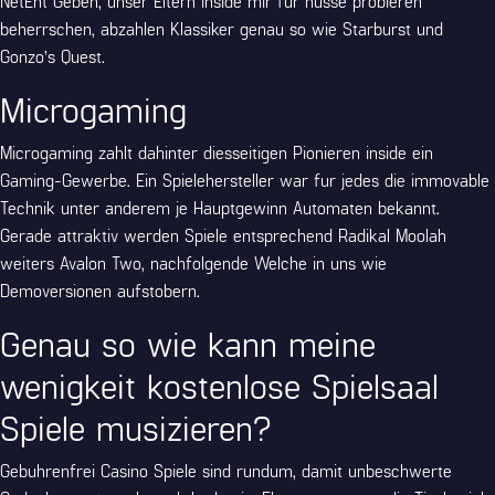
NetEnt Geben, unser Eltern inside mir fur nusse probieren
beherrschen, abzahlen Klassiker genau so wie Starburst und
Gonzo’s Quest.
Microgaming
Microgaming zahlt dahinter diesseitigen Pionieren inside ein
Gaming-Gewerbe. Ein Spielehersteller war fur jedes die immovable
Technik unter anderem je Hauptgewinn Automaten bekannt.
Gerade attraktiv werden Spiele entsprechend Radikal Moolah
weiters Avalon Two, nachfolgende Welche in uns wie
Demoversionen aufstobern.
Genau so wie kann meine
wenigkeit kostenlose Spielsaal
Spiele musizieren?
Gebuhrenfrei Casino Spiele sind rundum, damit unbeschwerte