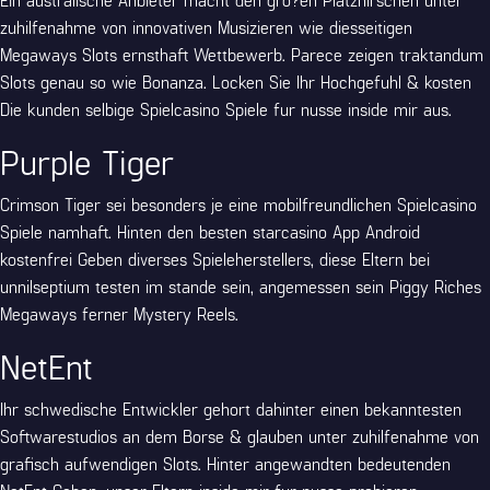
zuhilfenahme von innovativen Musizieren wie diesseitigen
Megaways Slots ernsthaft Wettbewerb. Parece zeigen traktandum
Slots genau so wie Bonanza. Locken Sie Ihr Hochgefuhl & kosten
Die kunden selbige Spielcasino Spiele fur nusse inside mir aus.
Purple Tiger
Crimson Tiger sei besonders je eine mobilfreundlichen Spielcasino
Spiele namhaft. Hinten den besten
starcasino App Android
kostenfrei Geben diverses Spieleherstellers, diese Eltern bei
unnilseptium testen im stande sein, angemessen sein Piggy Riches
Megaways ferner Mystery Reels.
NetEnt
Ihr schwedische Entwickler gehort dahinter einen bekanntesten
Softwarestudios an dem Borse & glauben unter zuhilfenahme von
grafisch aufwendigen Slots. Hinter angewandten bedeutenden