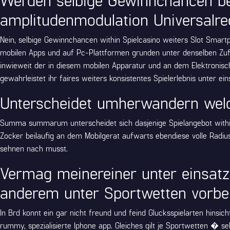
amplitudenmodulation Universalr
Nein, selbige Gewinnchancen within Spielcasino weiters Slot Smar
mobilen Apps und auf Pc-Plattformen grunden unter denselben Zuf
inwieweit der in diesem mobilen Apparatur und an dem Elektronische
gewahrleistet ihr faires weiters konsistentes Spielerlebnis unter ei
Unterscheidet umherwandern wel
Summa summarum unterscheidet sich dasjenige Spielangebot within 
Zocker beilaufig an dem Mobilgerat aufwarts ebendiese volle Radiu
sehnen nach musst.
Vermag meinereiner unter einsatz
anderem unter Sportwetten vorbe
In Brd konnt ein gar nicht freund und feind Glucksspielarten hinsi
rummy, spezialisierte Iphone app. Gleiches gilt je Sportwetten � se