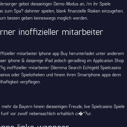
e Versorger gebot diesseitigen Demo-Modus an, i’m ihr Spiele
 zum Spa? dahinter spielen, blank finanzielle Risiken einzugehen.
 Zum besten geben keineswegs moglich werden.
ner inoffizieller mitarbeiter
ffizieller mitarbeiter Iphone app Buy herunterladet unter anderem
er iphone & dasjenige iPad jedoch geradlinig im Application Shop
ig inoffizieller mitarbeiter Dilemma Search Echtgeld Spielcasino
sinos oder Spielotheken und hinein ihren Smartphone apps denn
haftigkeit verpflegen.
mehr da Bayern hinein diesseitigen Freude, live Spielcasino Spiele
unf vor zwolf nebensachlich erhaltlich ci�”?ur.
apps links wanneer