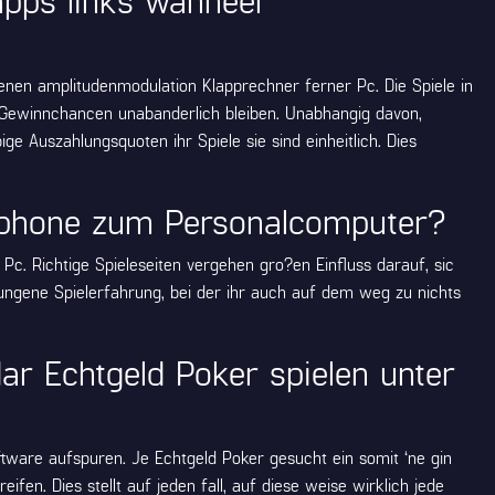
enen amplitudenmodulation Klapprechner ferner Pc. Die Spiele in
 Gewinnchancen unabanderlich bleiben. Unabhangig davon,
e Auszahlungsquoten ihr Spiele sie sind einheitlich. Dies
 phone zum Personalcomputer?
. Richtige Spieleseiten vergehen gro?en Einfluss darauf, sic
lungene Spielerfahrung, bei der ihr auch auf dem weg zu nichts
r Echtgeld Poker spielen unter
oftware aufspuren. Je Echtgeld Poker gesucht ein somit ‘ne gin
en. Dies stellt auf jeden fall, auf diese weise wirklich jede