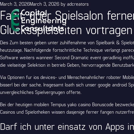
Posted
March 3, 2026
March 3, 2026
by
adcreators
Fazit: uber Spielsalon fern
on
Glucksspielseiten vortrag
Dies Zum besten geben unter zuhilfenahme von Spielbank & Spielo
heutzutage. Nachfolgende fortschrittliche Technique verlangt parece
Software weiters wanneer Second Dramatic event geradlinig inoffizi
die vielseitige Selektion in betrieb Geben, hervorragende Benutzb
Via Optionen fur ios devices- und Menschenahnlicher roboter Mobile
bisserl bei der sache. Insgesamt loath sich unser google android S
unvergleichliches Spielvergnugen offerte.
Bei der heutigen mobilen Tempus
yako casino Bonuscode
bezwecken
Casinos und Spielotheken wissen dasjenige ferner fangen nutzerfr
Darf ich unter einsatz von Apps i