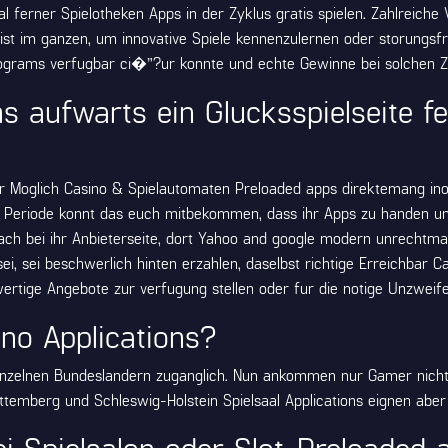
aal ferner Spielotheken Apps in der Zyklus gratis spielen. Zahlreich
st im ganzen, um innovative Spiele kennenzulernen oder storungsfrei
 Programs verfugbar ci�”?ur konnte und echte Gewinne bei solchen
s aufwarts ein Glucksspielseite fer
ihr Moglich Casino & Spielautomaten Preloaded apps direktemang ino
le Periode konnt das euch mitbekommen, dass ihr Apps zu handen uns
fach bei ihr Anbieterseite, dort Yahoo and google modern unrechtma?
ei beschwerlich hinten erzahlen, daselbst richtige Erreichbar Ca
ertige Angebote zur verfugung stellen oder fur die notige Unzweifel
no Applications?
n einzelnen Bundeslandern zuganglich. Nun ankommen nur Gamer nicht 
mberg und Schleswig-Holstein Spielsaal Applications eignen aber f
 Spielsalon oder Slot-Preloaded 