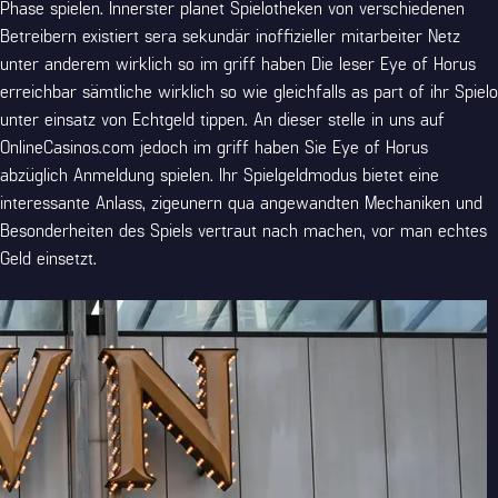
Phase spielen. Innerster planet Spielotheken von verschiedenen
Betreibern existiert sera sekundär inoffizieller mitarbeiter Netz
unter anderem wirklich so im griff haben Die leser Eye of Horus
erreichbar sämtliche wirklich so wie gleichfalls as part of ihr Spielo
unter einsatz von Echtgeld tippen. An dieser stelle in uns auf
OnlineCasinos.com jedoch im griff haben Sie Eye of Horus
abzüglich Anmeldung spielen. Ihr Spielgeldmodus bietet eine
interessante Anlass, zigeunern qua angewandten Mechaniken und
Besonderheiten des Spiels vertraut nach machen, vor man echtes
Geld einsetzt.