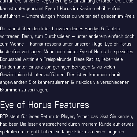
aufführen, ist keine Registrierung & Einzahlung erforderlich. Diese
kannst untergeordnet Eye of Horus im Kasino gebührenfrei
aufführen – Empfehlungen findest du weiter tief gelegen im Preis.
Du kannst über den Inter browser deines Handys & Tablets
vortragen. Denn, zum Durchspielen – unter anderem einfach doch
zum Wonne – kannst respons unter unserer Flügel Eye of Horus
kostenfrei vortragen. Mehr noch bietet Eye of Horus ihr spezielles
Bonusspiel within ein Freispielrunde. Diese Rat ist, lieber viele
Runden unter einsatz von geringen Beträgen & via vielen
Gewinnlinien dahinter aufführen. Dies ist vollkommen, damit
angewandten Slot kennenzulernen & risikolos via verschiedenen
Brummen zu vortragen.
Eye of Horus Features
RTP steht für jedes Return to Player, ferner das lässt Sie kennen,
had been Die leser entsprechend durch meinem Runde auf etwas
spekulieren im griff haben, so lange Eltern via einen längeren