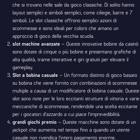
che si trovano nelle sale da gioco classiche. Di solito hanno
layout semplici e simboli semplici, come ciliegie, barre e 7
simboli. Le slot classiche offrono semplici azioni di
scommesse e sono ideali per coloro che amano un
approccio di gioco della vecchia scuola.
slot machine avanzate
– Queste innovative bobine da casinò
sono dotate di cinque o più bobine e presentano grafiche di
alta qualità, trame interattive e giri gratuiti per elevare il
gameplay.
Slot a bobina casuale
– Un formato distinto di gioco basato
su bobina che viene fornito con combinazioni di scommesse
multiple a causa di un modificatore di bobina casuale. Queste
slot sono note per le loro eccitanti strutture di vittoria e varie
meccaniche di scommesse, rendendole una scelta eccitante
per i giocatori d’azzardo a cui piace l’imprevedibilità.
grandi giochi premio
– Queste macchine sono dotate di un
jackpot che aumenta nel tempo fino a quando un utente
casuale non rivendica l’intero pagamento enorme.