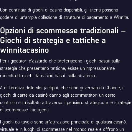
Con centinaia di giochi di casinò disponibili, gli utenti possono
godere di un’ampia collezione di strutture di pagamento a Winnita.
Opzioni di scommesse tradizionali –
Giochi di strategia e tattiche a
winnitacasino
Per i giocatori d’azzardo che preferiscono i giochi basati sulla
strategia che presentano tattiche, esiste un’impressionante
raccolta di giochi da casinò basati sulla strategia.
A differenza delle slot jackpot, che sono governati da Chance, i
giochi di carte da casinò danno agli scommettitori un certo
controllo sul risultato attraverso il pensiero strategico e le strategie
di scommesse intelligenti.
I giochi da tavolo sono un’attrazione principale di qualsiasi casinò,
virtuale e in luoghi di scommesse nel mondo reale e offrono un