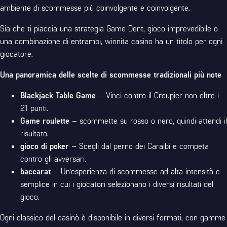
ambiente di scommesse più coinvolgente e coinvolgente.
Sia che ti piaccia una strategia
Game Dent, gioco imprevedibile o
una combinazione di entrambi, winnita casino ha un titolo per ogni
giocatore.
Una panoramica delle scelte di scommesse tradizionali più note
Blackjack Table Game
– Vinci contro il Croupier non oltre i
21 punti.
Game roulette
– scommette su rosso o nero, quindi attendi il
risultato.
gioco di poker
– Scegli dal perno dei Caraibi e competa
contro gli avversari.
baccarat
– Un’esperienza di scommesse ad alta intensità e
semplice in cui i giocatori selezionano i diversi risultati del
gioco.
Ogni classico del casinò è disponibile in diversi formati, con gamme