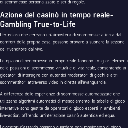
di scommesse personalizzate e set di regole.
Azione del casinò in tempo reale-
Gambling True-to-Life
Per coloro che cercano un’atmosfera di scommesse a terra dal
comfort della propria casa, possono provare a suonare la sezione
del rivenditore dal vivo.
Le opzioni di scommesse in tempo reale fondono i migliori elementi
delle posizioni di scommesse virtuali e di vita reale, consentendo ai
giocatori di interagire con autentici moderatori di giochi e altri
scommettitori attraverso video in diretta all’avanguardia.
A differenza delle esperienze di scommesse automatizzate che
utilizzano algoritmi automatici di mescolamento, le tabelle di gioco
interattive sono gestite da operatori di gioco esperti in ambienti
live-action, offrendo un’interazione casinò autentica ed equa.
I giocatori d’azzardo possono guardare ogni movimento di gioco,