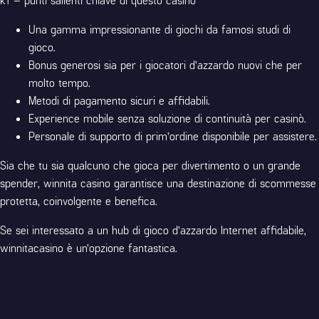
Una gamma impressionante di giochi da famosi studi di
gioco.
Bonus generosi sia per i giocatori d’azzardo nuovi che per
molto tempo.
Metodi di pagamento sicuri e affidabili.
Experience mobile senza soluzione di continuità per casinò.
Personale di supporto di prim’ordine disponibile per assistere.
Sia che tu sia qualcuno che gioca per divertimento o un grande
spender, winnita casino garantisce una destinazione di scommesse
protetta, coinvolgente e benefica.
Se sei interessato a un hub di gioco d’azzardo Internet affidabile,
winnitacasino è un’opzione fantastica.