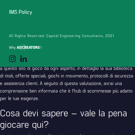
là fuori, trovare un casinò affidabile, legittimo e divertente possa
IMS Policy
essere travolgente.
winnita casino è diventato noto come opzione preferita per i
giocatori d’azzardo online, offrendo un ampio elenco di opzioni di
All Rights Reserved. Capital Engineering Consultants, 2021
gioco, bonus e soluzioni di deposito e prelievo affidabili. Ma in realtà
fornisce un’avventura di gioco eccezionale?
In questa valutazione approfondita, daremo uno sguardo da vicino
a questo sito di gioco da ogni aspetto, in dettaglio la sua biblioteca
di titoli, offerte speciali, giochi in movimento, protocolli di sicurezza
e assistenza clienti. A seguito di questa valutazione, avrai una
comprensione ben informata che è l’hub di scommesse più adatto
per le tue esigenze.
Cosa devi sapere – vale la pena
giocare qui?