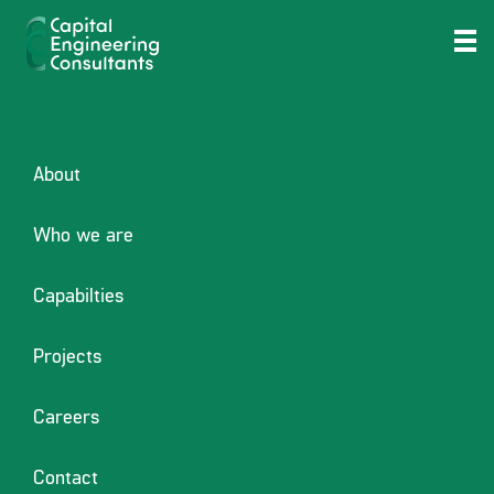
Posted
January 6, 2026
by
adcreators
Esame approfondito di
on
winnitacasino – soddisfa le
aspettative?
About
Esame approfondito di
Who we are
winnitacasino – soddisfa le
Capabilties
aspettative?
Projects
I casinò online sono diventati uno dei modi più eccitanti per
partecipare al gioco d’azzardo dalla privacy di casa. Sia che tu stia
Careers
cercando giochi di rotazione ad alta energia, graffette per casinò
stimolanti o coinvolgenti giochi in streaming dal vivo, il giusto hub di
Contact
igaming può fare la differenza. Sebbene, con così tante alternative