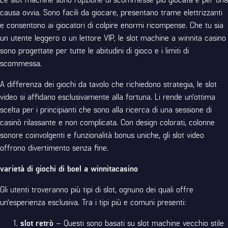
causa ovvia. Sono facili da giocare, presentano trame elettrizzanti
e consentono ai giocatori di colpire enormi ricompense. Che tu sia
un utente leggero o un lettore VIP, le slot machine a winnita casino
sono progettate per tutte le abitudini di gioco e i limiti di
scommessa.
A differenza dei giochi da tavolo che richiedono strategia, le slot
video si affidano esclusivamente alla fortuna. Li rende un’ottima
scelta per i principianti che sono alla ricerca di una sessione di
casinò rilassante e non complicata. Con design colorati, colonne
sonore coinvolgenti e funzionalità bonus uniche, gli slot video
offrono divertimento senza fine.
varietà di giochi di boel a winnitacasino
Gli utenti troveranno più tipi di slot, ognuno dei quali offre
un’esperienza esclusiva. Tra i tipi più e comuni presenti:
slot retrò
– Questi sono basati su slot machine vecchio stile