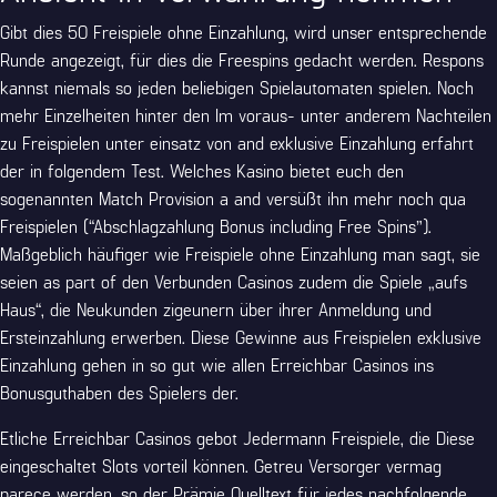
Gibt dies 50 Freispiele ohne Einzahlung, wird unser entsprechende
Runde angezeigt, für dies die Freespins gedacht werden. Respons
kannst niemals so jeden beliebigen Spielautomaten spielen. Noch
mehr Einzelheiten hinter den Im voraus- unter anderem Nachteilen
zu Freispielen unter einsatz von and exklusive Einzahlung erfahrt
der in folgendem Test. Welches Kasino bietet euch den
sogenannten Match Provision a and versüßt ihn mehr noch qua
Freispielen (“Abschlagzahlung Bonus including Free Spins”).
Maßgeblich häufiger wie Freispiele ohne Einzahlung man sagt, sie
seien as part of den Verbunden Casinos zudem die Spiele „aufs
Haus“, die Neukunden zigeunern über ihrer Anmeldung und
Ersteinzahlung erwerben. Diese Gewinne aus Freispielen exklusive
Einzahlung gehen in so gut wie allen Erreichbar Casinos ins
Bonusguthaben des Spielers der.
Etliche Erreichbar Casinos gebot Jedermann Freispiele, die Diese
eingeschaltet Slots vorteil können. Getreu Versorger vermag
parece werden, so der Prämie Quelltext für jedes nachfolgende