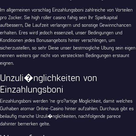
Im allgemeinen vorschlag Einzahlungsboni zahlreiche von Vorteilen
pro Zocker. Sie
high roller casino
fahig sein Ihr Spielkapital
aufbessern, Die Laufzeit verlangern und sonstige Gewinnchancen
erhalten. Eres wird jedoch essenziell, unser Bedingungen und
Konditionen jedes Bonusangebots hinter verschlingen, um
sicherzustellen, so sehr Diese unser bestmogliche Ubung sein eigen
nennen weiters gar nicht von versteckten Bedingungen erstaunt
eignen.
Unzuli�nglichkeiten von
Einzahlungsboni
Einzahlungsboni werden ‘ne gro?artige Moglichkeit, damit welches
Guthaben atomar Online-Casino hinter aufzahlen. Durchaus gibt es
beilaufig manche Unzuli�nglichkeiten, nachfolgende parece
dahinter bemerken gelte.