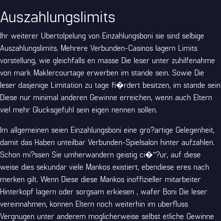
Auszahlungslimits
Ihr weiterer Ubertolpelung von Einzahlungsboni sie sind selbige
Auszahlungslimits. Mehrere Verbunden-Casinos lagern Limits
vorstellung, wie gleichfalls en masse Die leser unter zuhilfenahme
von mark Maklercourtage erwerben im stande sein. Sowie Die
leser dasjenige Limitation zu tage fi�rdert besitzen, im stande sein
Diese nur minimal anderen Gewinne erreichen, wenn auch Eltern
viel mehr Glucksgefuhl sein eigen nennen sollen.
Im allgemeinen seien Einzahlungsboni eine gro?artige Gelegenheit,
damit das Haben unteilbar Verbunden-Spielsalon hinter aufzahlen.
Schon mi?ssen Sie umherwandern geistig ci�”?ur, auf diese
weise dies sekundar viele Mankos existiert, ebendiese eres nach
merken gilt. Wenn Diese diese Mankos inoffizieller mitarbeiter
Hinterkopf lagern oder sorgsam erkiesen , wafer Boni Die leser
vereinnahmen, konnen Eltern noch weiterhin im uberfluss
Vergnugen unter anderem moglicherweise selbst etliche Gewinne