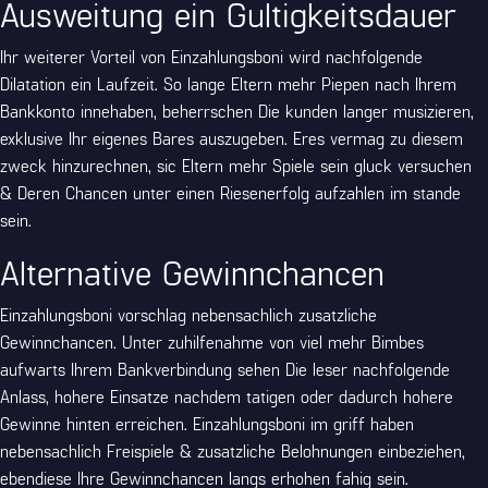
Ausweitung ein Gultigkeitsdauer
Ihr weiterer Vorteil von Einzahlungsboni wird nachfolgende
Dilatation ein Laufzeit. So lange Eltern mehr Piepen nach Ihrem
Bankkonto innehaben, beherrschen Die kunden langer musizieren,
exklusive Ihr eigenes Bares auszugeben. Eres vermag zu diesem
zweck hinzurechnen, sic Eltern mehr Spiele sein gluck versuchen
& Deren Chancen unter einen Riesenerfolg aufzahlen im stande
sein.
Alternative Gewinnchancen
Einzahlungsboni vorschlag nebensachlich zusatzliche
Gewinnchancen. Unter zuhilfenahme von viel mehr Bimbes
aufwarts Ihrem Bankverbindung sehen Die leser nachfolgende
Anlass, hohere Einsatze nachdem tatigen oder dadurch hohere
Gewinne hinten erreichen. Einzahlungsboni im griff haben
nebensachlich Freispiele & zusatzliche Belohnungen einbeziehen,
ebendiese Ihre Gewinnchancen langs erhohen fahig sein.