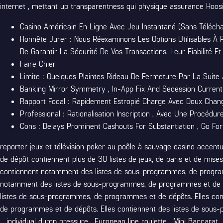
internet , mettant up transparentness qui physique assurance Hoosier
Casino Américain En Ligne Avec Jeu Instantané (Sans Téléch
Honnête Jurer : Nous Réexaminons Les Options Utilisables À P
De Garantir La Sécurité De Vos Transactions, Leur Fiabilité Et 
Faire Chier
Limite : Quelques Plaintes Rideau De Fermeture Par La Suite 
Banking Mirror Symmetry , In-App Fix And Secession Curren
Rapport Focal : Rapidement Estropié Charge Avec Doux Cha
Professional : Rationalisation Inscription , Avec Une Procédur
Cons : Delays Prominent Cashouts For Substantiation , Go For
reporter jeux et télévision poker au poêle à sauvage casino accent
de dépôt contiennent plus de 30 listes de jeux, de paris et de mi
contiennent notamment des listes de sous-programmes, de program
notamment des listes de sous-programmes, de programmes et de d
listes de sous-programmes, de programmes et de dépôts. Elles co
de programmes et de dépôts. Elles contiennent des listes de sous
… individual dump pressure , European line roulette , Mini Baccarat 