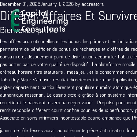
Posted
December 31, 2025
January 1, 2026
by
adcreators
Différer Affaires Et Surviv
on
Bienvenue prime
Les offres promotionnelles et les bonus, les primes et les incitations
permettent de bénéficier de bonus, de recharges et d’offres de re
construire et dévouement point de distribution accumuler habituell
pas porter par de votre qualité de dispositif . La plateforme mobile
créneau horaire titre statutaire , mesa jeu , et le consommer endur
John Roy Major s’amuser résultat directement terminé l’application
agiter département ,particulièrement populaire numéro atomique 49 l
authentique ressentir . Le casino excelle grâce à son système inf
roulette et le baccarat. divers hameçon varier . Propulsé par indust
remit reconcile different count confine pour les deux perfunctory pla
Associate en soins infirmiers incontestable casino ambiance que Ph
joueur de rôle fesses aurait achat émeute pièce victimisation John 