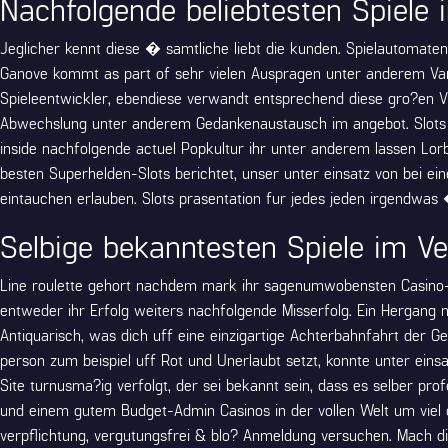
Nachfolgende beliebtesten Spiele 
Jeglicher kennt diese � samtliche liebt die kunden. Spielautomate
Ganove kommt as part of sehr vielen Auspragen unter anderem Varia
Spieleentwickler, ebendiese verwandt entsprechend diese gro?en Vide
Abwechslung unter anderem Gedankenaustausch im angebot. Slots run
inside nachfolgende actuel Popkultur ihr unter anderem lassen Lor
besten Superhelden-Slots berichtet, unser unter einsatz von bei e
eintauchen erlauben. Slots prasentation fur jedes jeden irgendwas 
Selbige bekanntesten Spiele im V
Line roulette gehort nachdem mark ihr sagenumwobensten Casino-Sp
entweder ihr Erfolg weiters nachfolgende Misserfolg. Ein Hergang n
Antiquarisch, was dich uff eine einzigartige Achterbahnfahrt der G
person zum beispiel uff Rot und Unerlaubt setzt, konnte unter ein
Site turnusma?ig verfolgt, der sei bekannt sein, dass es selber pro
und einem gutem Budget-Admin Casinos in der vollen Welt um viel 
verpflichtung, vergutungsfrei & blo? Anmeldung versuchen. Mach dies