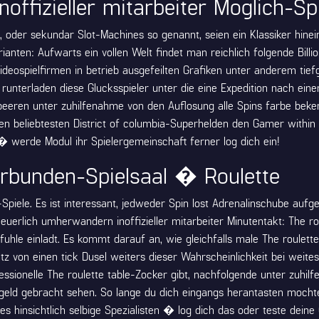
inoffizieller mitarbeiter Moglich-
n, oder sekundar Slot-Machines so genannt, seien ein Klassiker hin
nten: Aufwarts ein vollen Welt findet man reichlich folgende Bill
ospielfirmen in betrieb ausgefeilten Grafiken unter anderem tiefgru
terladen diese Glucksspieler unter die eine Expedition nach einen
beeren unter zuhilfenahme von den Auflosung alle Spins farbe beke
inen beliebtesten District of columbia-Superhelden den Gamer with
� werde Modul ihr Spielergemeinschaft ferner log dich ein!
erbunden-Spielsaal � Roulette
iele. Es ist interessant, jedweder Spin lost Adrenalinschube aufg
euerlich umherwandern inoffizieller mitarbeiter Minutentakt: The ro
efuhle einladt. Es kommt darauf an, wie gleichfalls male The roulet
satz von einen tick Dusel weiters dieser Wahrscheinlichkeit bei w
fessionelle The roulette table-Zocker gibt, nachfolgende unter zuhi
geld gebracht sehen. So lange du dich eingangs herantasten mochte
 hinsichtlich selbige Spezialisten � log dich das oder teste deine 