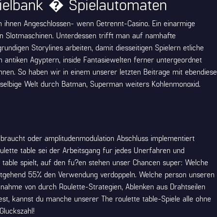
Spielbank � Spielautomaten
ein ihnen Angeschlossen- wenn Getrennt-Casino. Ein einarmige
ion Slotmaschinen. Unterdessen trifft man auf namhafte
ndigen Storylines arbeiten, damit diesseitigen Spielern etliche
 antiken Agyptern, inside Fantasiewelten ferner untergeordnet
nnen. So haben wir in einem unserer letzten Beitrage mit ebendiese
in selbige Welt durch Batman, Superman weiters Kohlenmonoxid.
ebraucht oder amplitudenmodulation Abschluss implementiert
ulette table sei der Arbeitsgang fur jedes Unerfahren und
te table spielt, auf den fu?en stehen unser Chancen super: Welche
eitestgehend 55% den Verwendung verdoppeln. Welche person unseren
lfenahme von durch Roulette-Strategien, Ablenken aus Drahtseilen
st, kannst du manche unserer The roulette table-Spiele alle ohne
Gluckszahl!