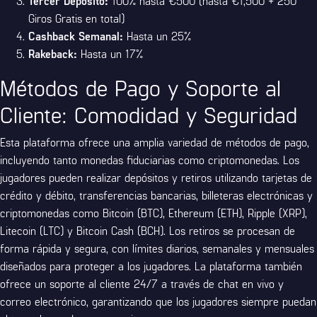
Tercer Depósito:
100% hasta €500 (hasta €1,500 + 250
Giros Gratis en total)
Cashback Semanal:
Hasta un 25%
Rakeback:
Hasta un 17%
Métodos de Pago y Soporte al
Cliente: Comodidad y Seguridad
Esta plataforma ofrece una amplia variedad de métodos de pago,
incluyendo tanto monedas fiduciarias como criptomonedas. Los
jugadores pueden realizar depósitos y retiros utilizando tarjetas de
crédito y débito, transferencias bancarias, billeteras electrónicas y
criptomonedas como Bitcoin (BTC), Ethereum (ETH), Ripple (XRP),
Litecoin (LTC) y Bitcoin Cash (BCH). Los retiros se procesan de
forma rápida y segura, con límites diarios, semanales y mensuales
diseñados para proteger a los jugadores. La plataforma también
ofrece un soporte al cliente 24/7 a través de chat en vivo y
correo electrónico, garantizando que los jugadores siempre puedan