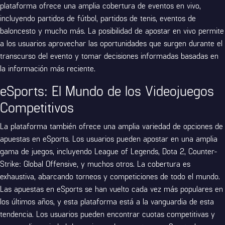
plataforma ofrece una amplia cobertura de eventos en vivo,
incluyendo partidos de fútbol, partidos de tenis, eventos de
baloncesto y mucho más. La posibilidad de apostar en vivo permite
a los usuarios aprovechar las oportunidades que surgen durante el
transcurso del evento y tomar decisiones informadas basadas en
la información más reciente.
eSports: El Mundo de los Videojuegos
Competitivos
La plataforma también ofrece una amplia variedad de opciones de
apuestas en eSports. Los usuarios pueden apostar en una amplia
gama de juegos, incluyendo League of Legends, Dota 2, Counter-
Strike: Global Offensive, y muchos otros. La cobertura es
exhaustiva, abarcando torneos y competiciones de todo el mundo.
Las apuestas en eSports se han vuelto cada vez más populares en
los últimos años, y esta plataforma está a la vanguardia de esta
tendencia. Los usuarios pueden encontrar cuotas competitivas y