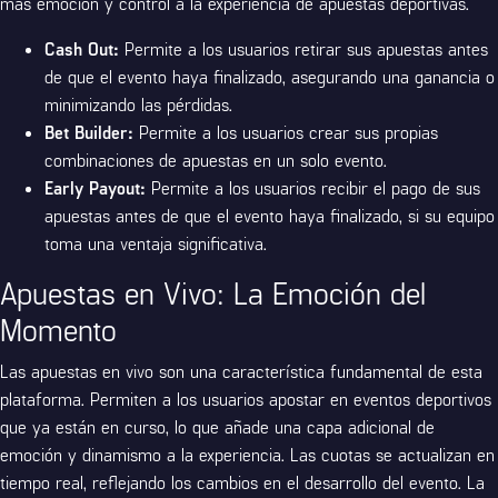
más emoción y control a la experiencia de apuestas deportivas.
Cash Out:
Permite a los usuarios retirar sus apuestas antes
de que el evento haya finalizado, asegurando una ganancia o
minimizando las pérdidas.
Bet Builder:
Permite a los usuarios crear sus propias
combinaciones de apuestas en un solo evento.
Early Payout:
Permite a los usuarios recibir el pago de sus
apuestas antes de que el evento haya finalizado, si su equipo
toma una ventaja significativa.
Apuestas en Vivo: La Emoción del
Momento
Las apuestas en vivo son una característica fundamental de esta
plataforma. Permiten a los usuarios apostar en eventos deportivos
que ya están en curso, lo que añade una capa adicional de
emoción y dinamismo a la experiencia. Las cuotas se actualizan en
tiempo real, reflejando los cambios en el desarrollo del evento. La