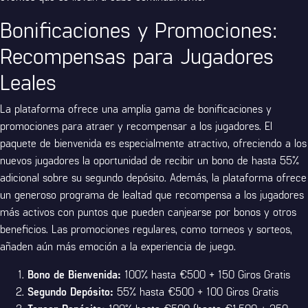
Bonificaciones y Promociones:
Recompensas para Jugadores
Leales
La plataforma ofrece una amplia gama de bonificaciones y
promociones para atraer y recompensar a los jugadores. El
paquete de bienvenida es especialmente atractivo, ofreciendo a los
nuevos jugadores la oportunidad de recibir un bono de hasta 55%
adicional sobre su segundo depósito. Además, la plataforma ofrece
un generoso programa de lealtad que recompensa a los jugadores
más activos con puntos que pueden canjearse por bonos y otros
beneficios. Las promociones regulares, como torneos y sorteos,
añaden aún más emoción a la experiencia de juego.
Bono de Bienvenida:
100% hasta €500 + 150 Giros Gratis
Segundo Depósito:
55% hasta €500 + 100 Giros Gratis