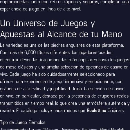
criptomonedas, junto con retiros rápidos y seguros, completan una
experiencia de juego en línea de alto nivel.
Un Universo de Juegos y
Apuestas al Alcance de tu Mano
La variedad es una de las piedras angulares de esta plataforma.
Con más de 6,000 títulos diferentes, los jugadores pueden
encontrar desde las tragamonedas más populares hasta los juegos
de mesa clásicos y una amplia selección de opciones de casino en
vivo. Cada juego ha sido cuidadosamente seleccionado para
ofrecer una experiencia de juego inmersiva y emocionante, con
gráficos de alta calidad y jugabilidad fluida. La sección de casino
en vivo, en particular, destaca por la presencia de crupieres reales
transmitidos en tiempo real, lo que crea una atmósfera auténtica y
realista. El catálogo incluye nada menos que
Roulettino
Originals.
Tipo de Juego
Ejemplos
Tragamonedas
Frutas Clásicas, Diamantes Salvajes, Mega Moolah